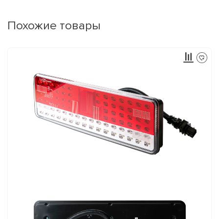
Похожие товары