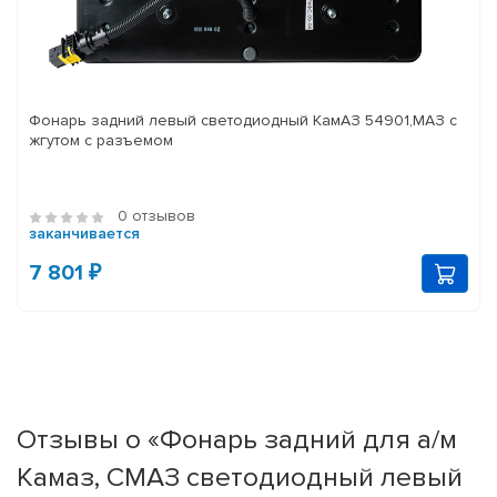
Фонарь задний левый светодиодный КамАЗ 54901,МАЗ с
жгутом с разъемом
0 отзывов
заканчивается
7 801 ₽
Отзывы о «Фонарь задний для а/м
Камаз, СМАЗ светодиодный левый