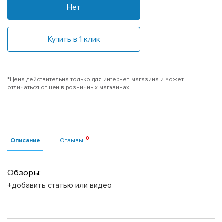
Нет
Купить в 1 клик
*Цена действительна только для интернет-магазина и может
отличаться от цен в розничных магазинах
Описание
Отзывы
Обзоры:
+добавить статью или видео