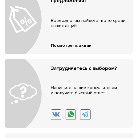
предложений?
Возможно, вы найдёте что-то среди
наших акций!
Посмотреть акции
Затрудняетесь с выбором?
Напишите нашим консультантам
и получите быстрый ответ!