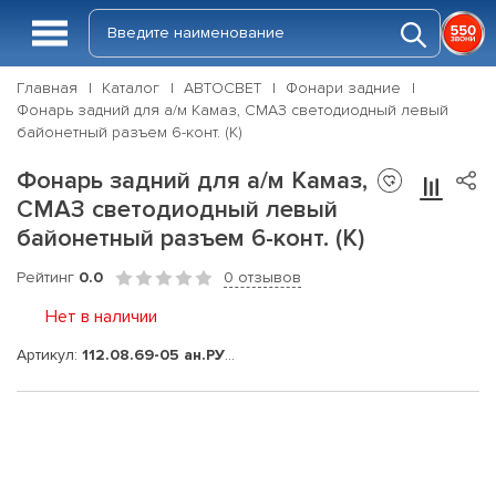
Главная
Каталог
АВТОСВЕТ
Фонари задние
Фонарь задний для а/м Камаз, СМАЗ светодиодный левый
байонетный разъем 6-конт. (К)
Фонарь задний для а/м Камаз,
СМАЗ светодиодный левый
байонетный разъем 6-конт. (К)
Рейтинг
0.0
0 отзывов
Нет в наличии
Артикул:
112.08.69-05 ан.РУФС09-03