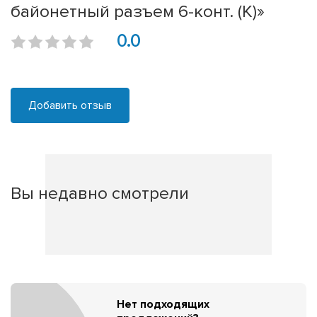
байонетный разъем 6-конт. (К)»
0.0
Добавить отзыв
Вы недавно смотрели
Нет подходящих