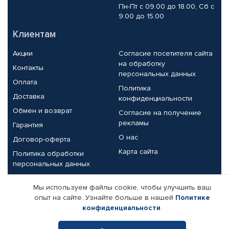
Пн-Пт с 09.00 до 18.00, Сб с
9.00 до 15.00
Клиентам
Акции
Согласие посетителя сайта
на обработку
Контакты
персональных данных
Оплата
Политика
Доставка
конфиденциальности
Обмен и возврат
Согласие на получение
рекламы
Гарантия
О нас
Договор-оферта
Карта сайта
Политика обработки
персональных данных
Партнерам
Мы используем файлы cookie, чтобы улучшить ваш
опыт на сайте. Узнайте больше в нашей
Политике
Корпоративным клиентам
Реквизиты компании
конфиденциальности
.
Поставщикам