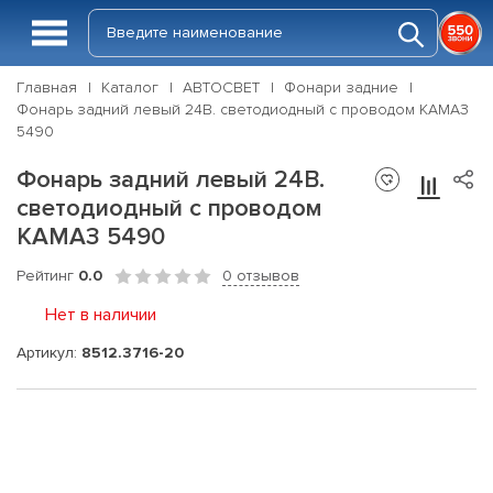
Главная
Каталог
АВТОСВЕТ
Фонари задние
Фонарь задний левый 24В. светодиодный с проводом КАМАЗ
5490
Фонарь задний левый 24В.
светодиодный с проводом
КАМАЗ 5490
Рейтинг
0.0
0 отзывов
Нет в наличии
Артикул:
8512.3716-20