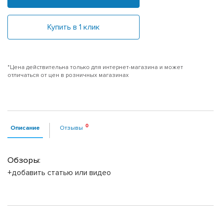
Купить в 1 клик
*Цена действительна только для интернет-магазина и может
отличаться от цен в розничных магазинах
Описание
Отзывы
Обзоры:
+добавить статью или видео