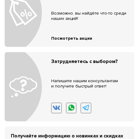
Возможно, вы найдёте что-то среди
наших акций!
Посмотреть акции
Затрудняетесь с выбором?
Напишите нашим консультантам
и получите быстрый ответ!
Получайте информацию о новинках и скидках