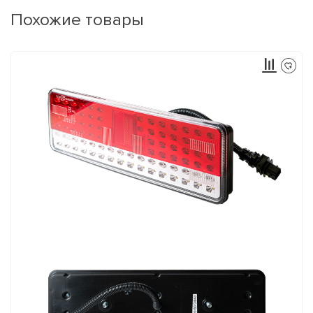
Похожие товары