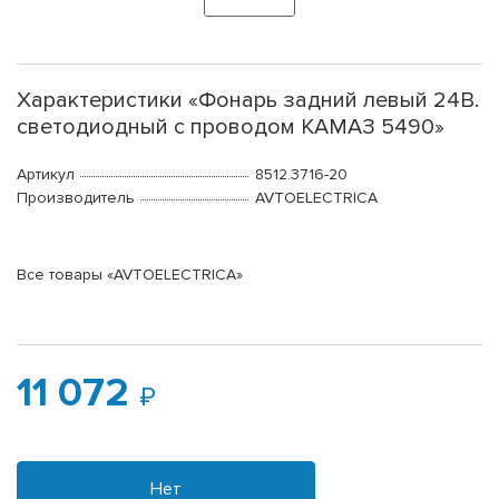
Характеристики «Фонарь задний левый 24В.
светодиодный с проводом КАМАЗ 5490»
Артикул
8512.3716-20
Производитель
AVTOELECTRICA
Все товары «AVTOELECTRICA»
11 072
Нет