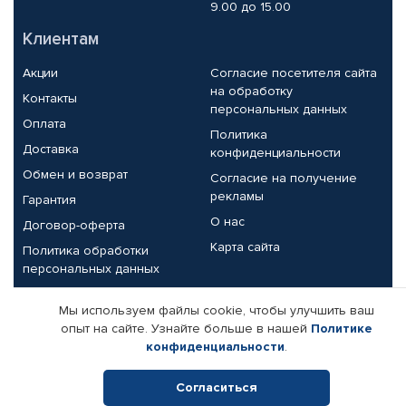
9.00 до 15.00
Клиентам
Акции
Согласие посетителя сайта
на обработку
Контакты
персональных данных
Оплата
Политика
Доставка
конфиденциальности
Обмен и возврат
Согласие на получение
рекламы
Гарантия
О нас
Договор-оферта
Карта сайта
Политика обработки
персональных данных
Партнерам
Мы используем файлы cookie, чтобы улучшить ваш
опыт на сайте. Узнайте больше в нашей
Политике
Корпоративным клиентам
Реквизиты компании
конфиденциальности
.
Поставщикам
Согласиться