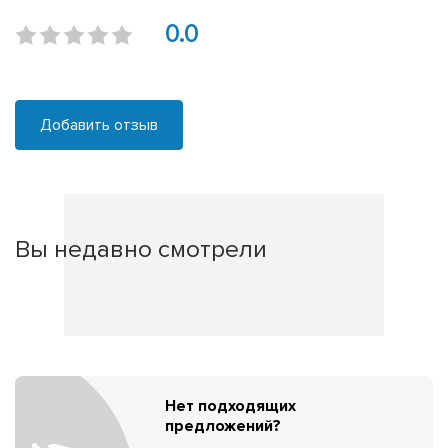
0.0
Добавить отзыв
Вы недавно смотрели
Нет подходящих
предложений?