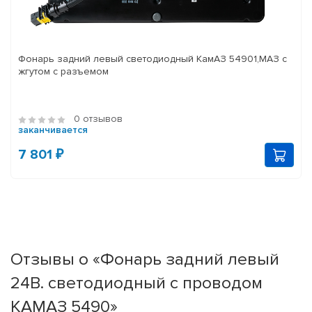
Фонарь задний левый светодиодный КамАЗ 54901,МАЗ с
жгутом с разъемом
0 отзывов
заканчивается
7 801 ₽
Отзывы о «Фонарь задний левый
24В. светодиодный с проводом
КАМАЗ 5490»