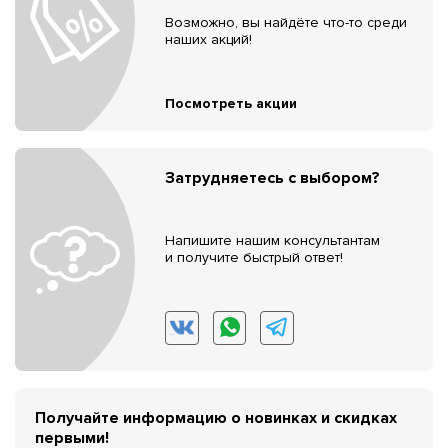
Возможно, вы найдёте что-то среди
наших акций!
Посмотреть акции
Затрудняетесь с выбором?
Напишите нашим консультантам
и получите быстрый ответ!
Получайте информацию о новинках и скидках
первыми!