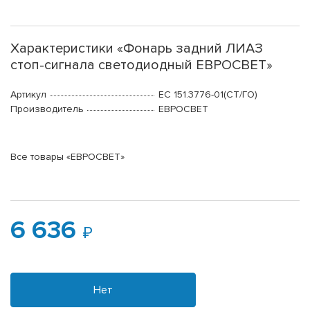
Характеристики «Фонарь задний ЛИАЗ
стоп-сигнала светодиодный ЕВРОСВЕТ»
Артикул
ЕС 151.3776-01(СТ/ГО)
Производитель
ЕВРОСВЕТ
Все товары «ЕВРОСВЕТ»
6 636
Нет