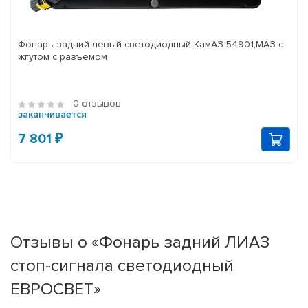
Фонарь задний левый светодиодный КамАЗ 54901,МАЗ с
жгутом с разъемом
0 отзывов
заканчивается
7 801 ₽
Отзывы о «Фонарь задний ЛИАЗ
стоп-сигнала светодиодный
ЕВРОСВЕТ»