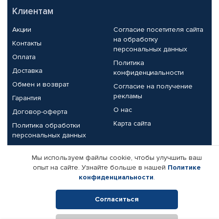
Клиентам
Акции
Согласие посетителя сайта
на обработку
Контакты
персональных данных
Оплата
Политика
Доставка
конфиденциальности
Обмен и возврат
Согласие на получение
рекламы
Гарантия
О нас
Договор-оферта
Карта сайта
Политика обработки
персональных данных
Партнерам
Мы используем файлы cookie, чтобы улучшить ваш
опыт на сайте. Узнайте больше в нашей
Политике
Корпоративным клиентам
Реквизиты компании
конфиденциальности
.
Поставщикам
Согласиться