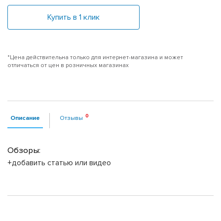
Купить в 1 клик
*Цена действительна только для интернет-магазина и может
отличаться от цен в розничных магазинах
Описание
Отзывы
Обзоры:
+добавить статью или видео