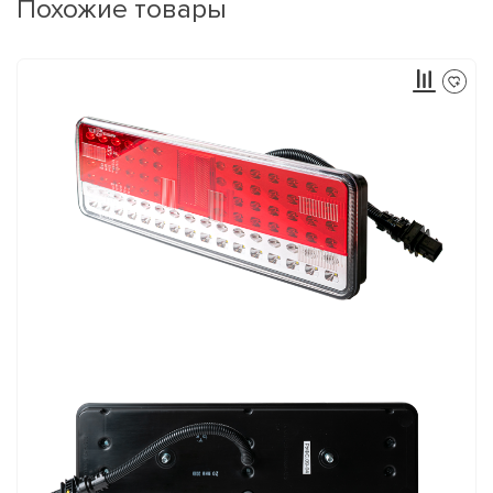
Похожие товары