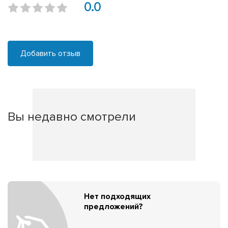
0.0
Добавить отзыв
Вы недавно смотрели
Нет подходящих
предложений?