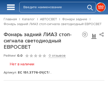
Главная
Каталог
АВТОСВЕТ
Фонари задние
Фонарь задний ЛИАЗ стоп-сигнала светодиодный ЕВРОСВЕТ
Фонарь задний ЛИАЗ стоп-
сигнала светодиодный
ЕВРОСВЕТ
Рейтинг
0.0
0 отзывов
Нет в наличии
Артикул:
ЕС 151.3776-01(СТ/ГО)