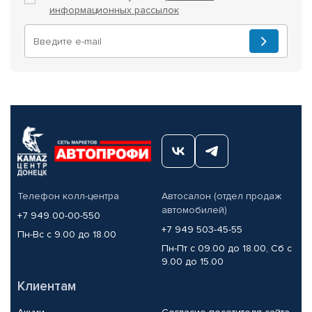
информационных рассылок
Телефон колл-центра
Автосалон (отдел продаж
автомобилей)
+7 949 00-00-550
+7 949 503-45-55
Пн-Вс с 9.00 до 18.00
Пн-Пт с 09.00 до 18.00, Сб с
9.00 до 15.00
Клиентам