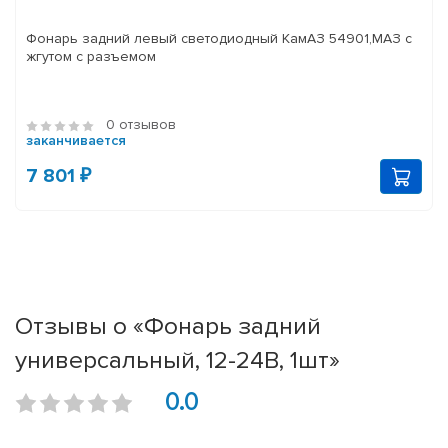
Фонарь задний левый светодиодный КамАЗ 54901,МАЗ с
жгутом с разъемом
0 отзывов
заканчивается
7 801 ₽
Отзывы о «Фонарь задний
универсальный, 12-24В, 1шт»
0.0