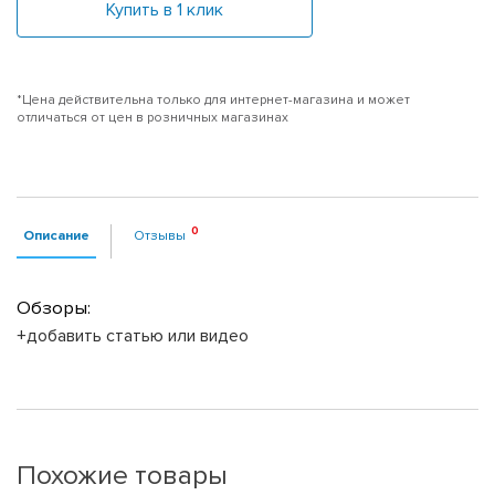
Купить в 1 клик
*Цена действительна только для интернет-магазина и может
отличаться от цен в розничных магазинах
Описание
Отзывы
Обзоры:
+добавить статью или видео
Похожие товары