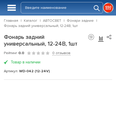
Главная
Каталог
АВТОСВЕТ
Фонари задние
Фонарь задний универсальный, 12-24В, 1шт
Фонарь задний
универсальный, 12-24В, 1шт
Рейтинг
0.0
0 отзывов
Товар в наличии
Артикул:
WD-042 (12-24V)