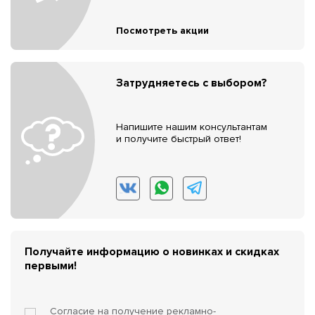
Посмотреть акции
Затрудняетесь с выбором?
Напишите нашим консультантам
и получите быстрый ответ!
Получайте информацию о новинках и скидках
первыми!
Согласие на получение
рекламно-