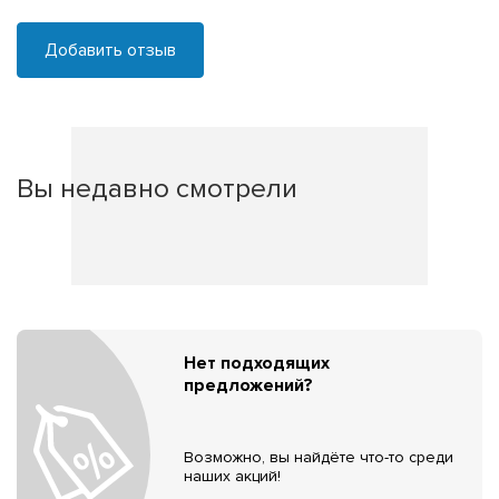
Добавить отзыв
Вы недавно смотрели
Нет подходящих
предложений?
Возможно, вы найдёте что-то среди
наших акций!