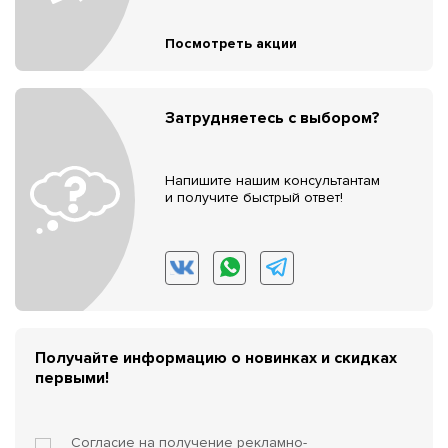
Посмотреть акции
Затрудняетесь с выбором?
Напишите нашим консультантам
и получите быстрый ответ!
Получайте информацию о новинках и скидках
первыми!
Согласие на получение
рекламно-