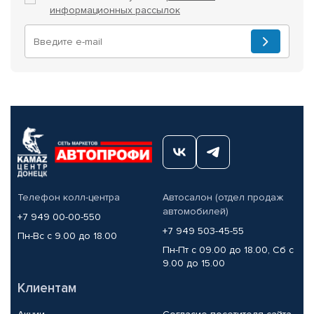
информационных рассылок
Телефон колл-центра
Автосалон (отдел продаж
автомобилей)
+7 949 00-00-550
+7 949 503-45-55
Пн-Вс с 9.00 до 18.00
Пн-Пт с 09.00 до 18.00, Сб с
9.00 до 15.00
Клиентам