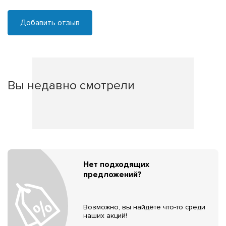
Добавить отзыв
Вы недавно смотрели
Нет подходящих
предложений?
Возможно, вы найдёте что-то среди
наших акций!