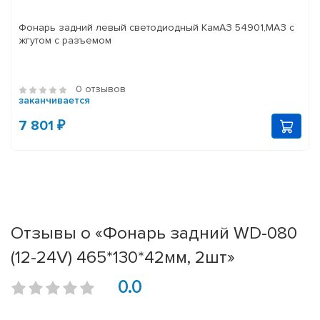
Фонарь задний левый светодиодный КамАЗ 54901,МАЗ с
жгутом с разъемом
0 отзывов
заканчивается
7 801 ₽
Отзывы о «Фонарь задний WD-080
(12-24V) 465*130*42мм, 2шт»
0.0