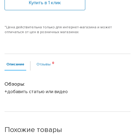
Купить в 1 клик
*Цена действительна только для интернет-магазина и может
отличаться от цен в розничных магазинах
Описание
Отзывы
Обзоры:
+добавить статью или видео
Похожие товары