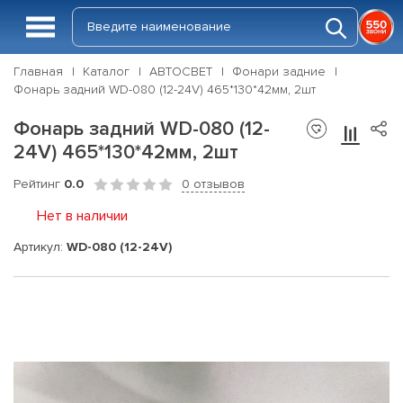
Главная
Каталог
АВТОСВЕТ
Фонари задние
Фонарь задний WD-080 (12-24V) 465*130*42мм, 2шт
Фонарь задний WD-080 (12-
24V) 465*130*42мм, 2шт
Рейтинг
0.0
0 отзывов
Нет в наличии
Артикул:
WD-080 (12-24V)