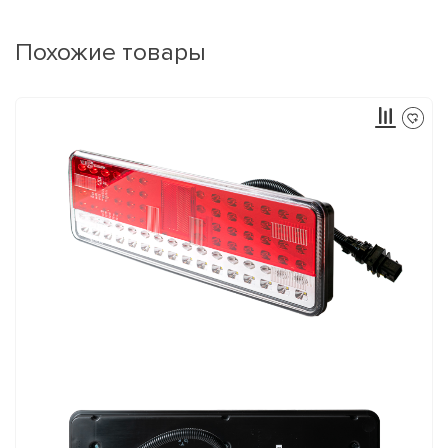
Похожие товары