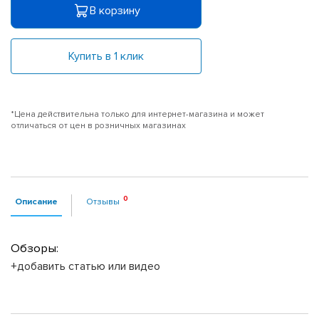
В корзину
Купить в 1 клик
*Цена действительна только для интернет-магазина и может
отличаться от цен в розничных магазинах
Описание
Отзывы
Обзоры:
+добавить статью или видео