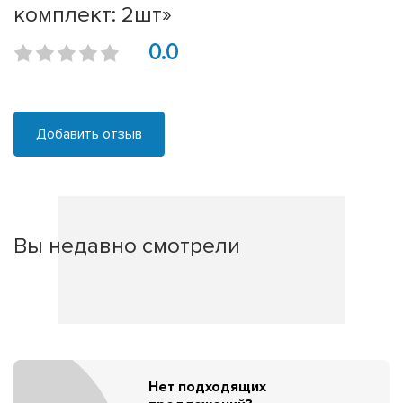
комплект: 2шт»
0.0
Добавить отзыв
Вы недавно смотрели
Нет подходящих