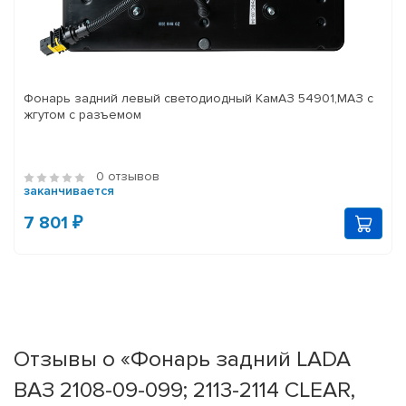
Фонарь задний левый светодиодный КамАЗ 54901,МАЗ с
жгутом с разъемом
0 отзывов
заканчивается
7 801 ₽
Отзывы о «Фонарь задний LADA
ВАЗ 2108-09-099; 2113-2114 CLEAR,