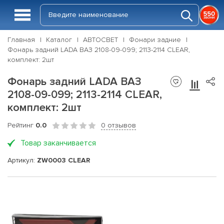
Главная
Каталог
АВТОСВЕТ
Фонари задние
Фонарь задний LADA ВАЗ 2108-09-099; 2113-2114 CLEAR,
комплект: 2шт
Фонарь задний LADA ВАЗ
2108-09-099; 2113-2114 CLEAR,
комплект: 2шт
Рейтинг
0.0
0 отзывов
Товар заканчивается
Артикул:
ZW0003 CLEAR