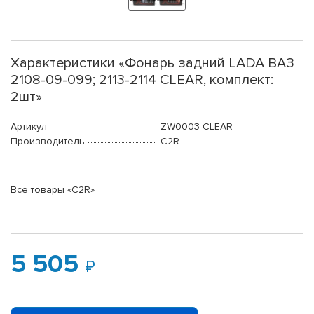
Характеристики «Фонарь задний LADA ВАЗ
2108-09-099; 2113-2114 CLEAR, комплект:
2шт»
Артикул
ZW0003 CLEAR
Производитель
C2R
Все товары «C2R»
5 505