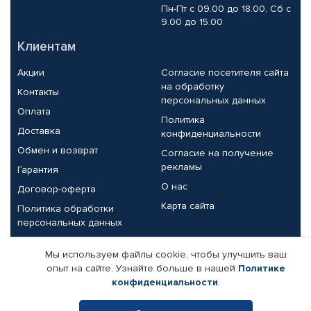
Пн-Пт с 09.00 до 18.00, Сб с
9.00 до 15.00
Клиентам
Акции
Согласие посетителя сайта
на обработку
Контакты
персональных данных
Оплата
Политика
Доставка
конфиденциальности
Обмен и возврат
Согласие на получение
рекламы
Гарантия
О нас
Договор-оферта
Карта сайта
Политика обработки
персональных данных
Партнерам
Мы используем файлы cookie, чтобы улучшить ваш
опыт на сайте. Узнайте больше в нашей
Политике
Корпоративным клиентам
Реквизиты компании
конфиденциальности
.
Поставщикам