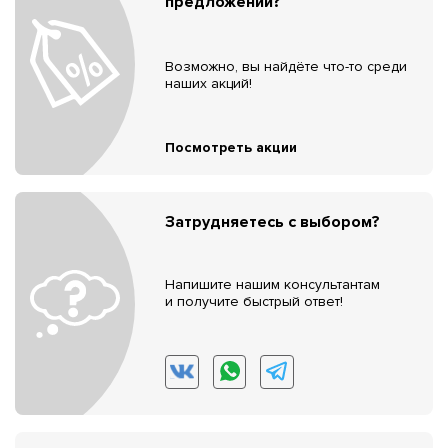
предложений?
Возможно, вы найдёте что-то среди
наших акций!
Посмотреть акции
Затрудняетесь с выбором?
Напишите нашим консультантам
и получите быстрый ответ!