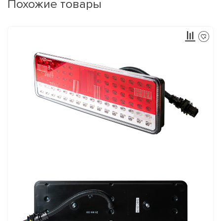
Похожие товары