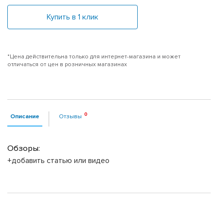
Купить в 1 клик
*Цена действительна только для интернет-магазина и может
отличаться от цен в розничных магазинах
Описание
Отзывы
Обзоры:
+добавить статью или видео