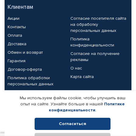
Клиентам
Акции
Согласие посетителя сайта
на обработку
Контакты
персональных данных
Оплата
Политика
Доставка
конфиденциальности
Обмен и возврат
Согласие на получение
рекламы
Гарантия
О нас
Договор-оферта
Карта сайта
Политика обработки
персональных данных
Партнерам
Мы используем файлы cookie, чтобы улучшить ваш
опыт на сайте. Узнайте больше в нашей
Политике
Корпоративным клиентам
Реквизиты компании
конфиденциальности
.
Поставщикам
Согласиться