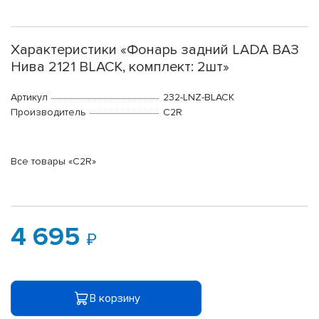
Характеристики «Фонарь задний LADA ВАЗ
Нива 2121 BLACK, комплект: 2шт»
Артикул
232-LNZ-BLACK
Производитель
C2R
Все товары «C2R»
4 695
В корзину