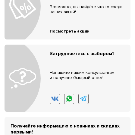
Возможно, вы найдёте что-то среди
наших акций!
Посмотреть акции
Затрудняетесь с выбором?
Напишите нашим консультантам
и получите быстрый ответ!
Получайте информацию о новинках и скидках
первыми!