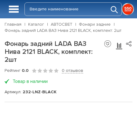
Главная
Каталог
АВТОСВЕТ
Фонари задние
Фонарь задний LADA ВАЗ Нива 2121 BLACK, комплект: 2шт
Фонарь задний LADA ВАЗ
Нива 2121 BLACK, комплект:
2шт
Рейтинг
0.0
0 отзывов
Товар в наличии
Артикул:
232-LNZ-BLACK