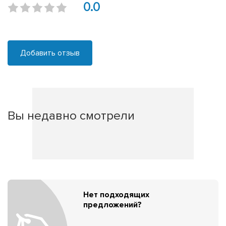
0.0
Добавить отзыв
Вы недавно смотрели
Нет подходящих
предложений?