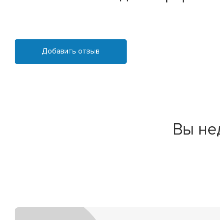
Добавить отзыв
Вы не