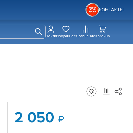
КОНТАКТЫ
Войти
Избранное
Сравнение
Корзина
2 050