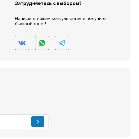
Затрудняетесь с выбором?
Напишите нашим консультантам и получите
быстрый ответ!