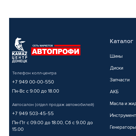
Каталог
Шины
Диски
Телефон колл-центра
Запчасти
+7 949 00-00-550
Пн-Вс с 9.00 до 18.00
АКБ
Масла и жи
Автосалон (отдел продаж автомобилей)
+7 949 503-45-55
Инструмен
Пн-Пт с 09.00 до 18.00, Сб с 9.00 до
Генераторы
15.00