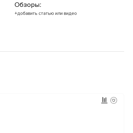
Обзоры:
+добавить статью или видео