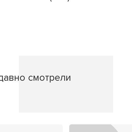
давно смотрели