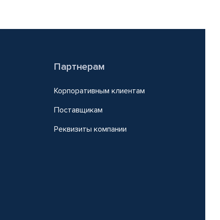
Партнерам
Корпоративным клиентам
Поставщикам
Реквизиты компании