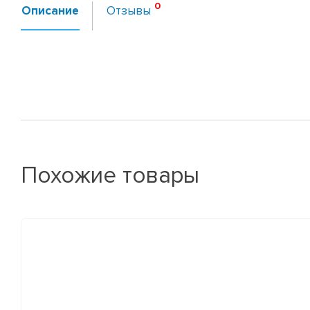
Описание
Отзывы
Похожие товары