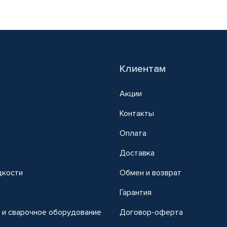
Клиентам
Акции
Контакты
Оплата
Доставка
дкости
Обмен и возврат
т
Гарантия
 и сварочное оборудование
Договор-оферта