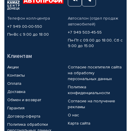
Телефон колл-центра
Автосалон (отдел продаж
автомобилей)
+7 949 00-00-550
+7 949 503-45-55
Пн-Вс с 9.00 до 18.00
Пн-Пт с 09.00 до 18.00, Сб с
9.00 до 15.00
Клиентам
Акции
Согласие посетителя сайта
на обработку
Контакты
персональных данных
Оплата
Политика
Доставка
конфиденциальности
Обмен и возврат
Согласие на получение
рекламы
Гарантия
О нас
Договор-оферта
Карта сайта
Политика обработки
персональных данных