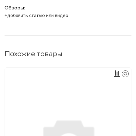
Обзоры:
+добавить статью или видео
Похожие товары