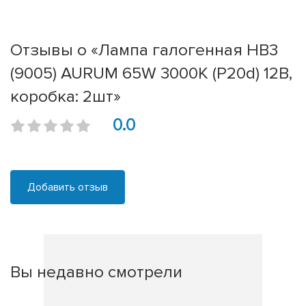
Отзывы о «Лампа галогенная HB3
(9005) AURUM 65W 3000K (P20d) 12В,
коробка: 2шт»
0.0
Добавить отзыв
Вы недавно смотрели