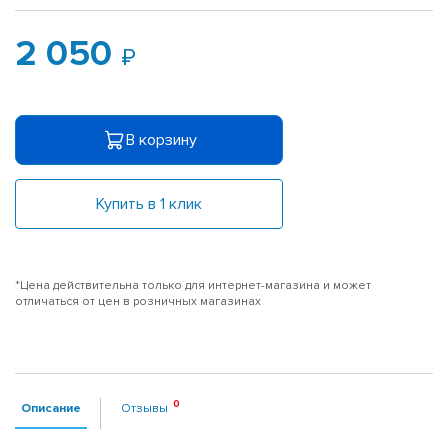
2 050
В корзину
Купить в 1 клик
*Цена действительна только для интернет-магазина и может
отличаться от цен в розничных магазинах
Описание
Отзывы