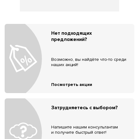
Нет подходящих
предложений?
Возможно, вы найдёте что-то среди
наших акций!
Посмотреть акции
Затрудняетесь с выбором?
Напишите нашим консультантам
и получите быстрый ответ!