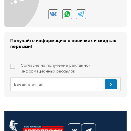
Получайте информацию о новинках и скидках
первыми!
Согласие на получение
рекламно-
информационных рассылок