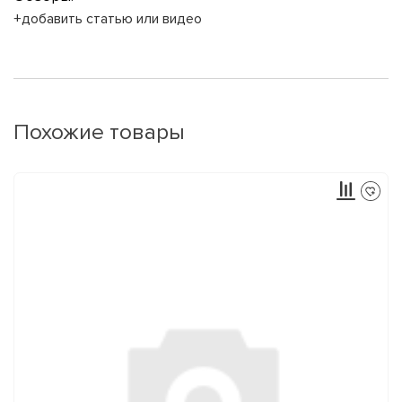
+добавить статью или видео
Похожие товары