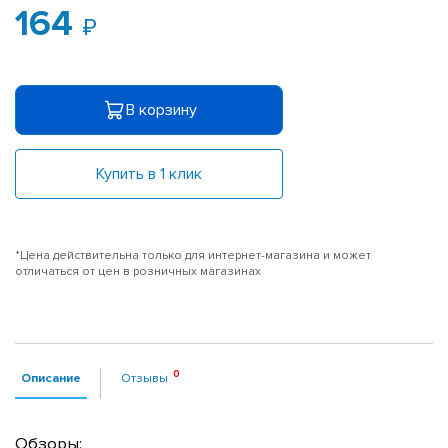
164
В корзину
Купить в 1 клик
*Цена действительна только для интернет-магазина и может
отличаться от цен в розничных магазинах
Описание
Отзывы
Обзоры: