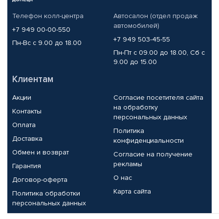
Телефон колл-центра
Автосалон (отдел продаж
автомобилей)
+7 949 00-00-550
+7 949 503-45-55
Пн-Вс с 9.00 до 18.00
Пн-Пт с 09.00 до 18.00, Сб с
9.00 до 15.00
Клиентам
Акции
Согласие посетителя сайта
на обработку
Контакты
персональных данных
Оплата
Политика
Доставка
конфиденциальности
Обмен и возврат
Согласие на получение
рекламы
Гарантия
О нас
Договор-оферта
Карта сайта
Политика обработки
персональных данных