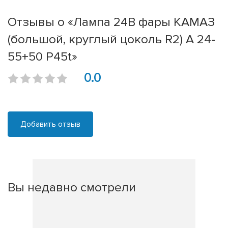
Отзывы о «Лампа 24В фары КАМАЗ
(большой, круглый цоколь R2) A 24-
55+50 P45t»
0.0
Добавить отзыв
Вы недавно смотрели