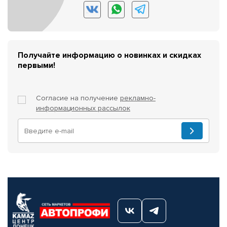
Получайте информацию о новинках и скидках
первыми!
Согласие на получение
рекламно-
информационных рассылок