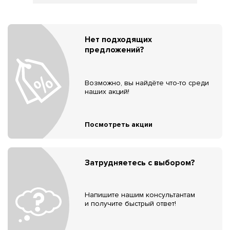
Нет подходящих
предложений?
Возможно, вы найдёте что-то среди
наших акций!
Посмотреть акции
Затрудняетесь с выбором?
Напишите нашим консультантам
и получите быстрый ответ!