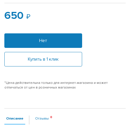
650
Нет
Купить в 1 клик
*Цена действительна только для интернет-магазина и может
отличаться от цен в розничных магазинах
Описание
Отзывы