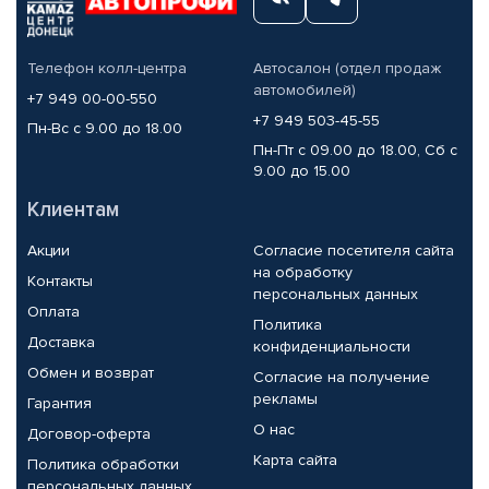
Телефон колл-центра
Автосалон (отдел продаж
автомобилей)
+7 949 00-00-550
+7 949 503-45-55
Пн-Вс с 9.00 до 18.00
Пн-Пт с 09.00 до 18.00, Сб с
9.00 до 15.00
Клиентам
Акции
Согласие посетителя сайта
на обработку
Контакты
персональных данных
Оплата
Политика
Доставка
конфиденциальности
Обмен и возврат
Согласие на получение
рекламы
Гарантия
О нас
Договор-оферта
Карта сайта
Политика обработки
персональных данных