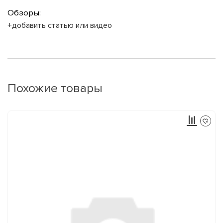
Обзоры:
+добавить статью или видео
Похожие товары