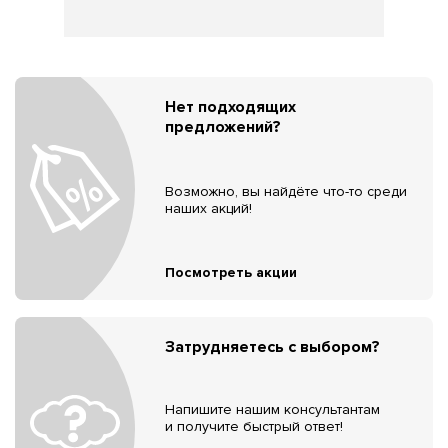
Нет подходящих
предложений?
Возможно, вы найдёте что-то среди
наших акций!
Посмотреть акции
Затрудняетесь с выбором?
Напишите нашим консультантам
и получите быстрый ответ!