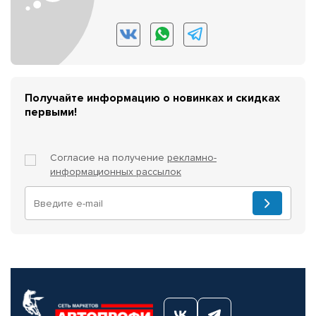
Получайте информацию о новинках и скидках
первыми!
Согласие на получение
рекламно-
информационных рассылок