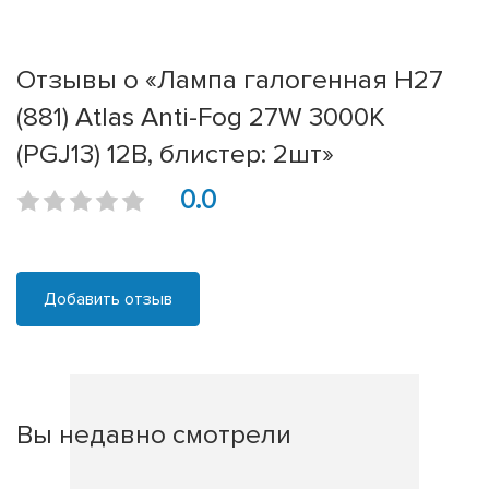
Отзывы о «Лампа галогенная H27
(881) Atlas Anti-Fog 27W 3000K
(PGJ13) 12В, блистер: 2шт»
0.0
Добавить отзыв
Вы недавно смотрели