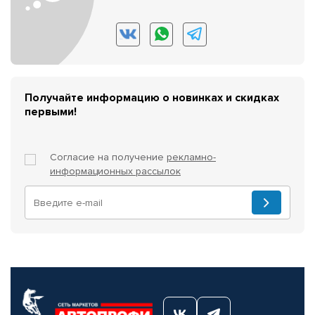
Получайте информацию о новинках и скидках
первыми!
Согласие на получение
рекламно-
информационных рассылок