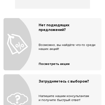
Нет подходящих
предложений?
Возможно, вы найдёте что-то среди
наших акций!
Посмотреть акции
Затрудняетесь с выбором?
Напишите нашим консультантам
и получите быстрый ответ!