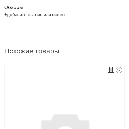
Обзоры:
+добавить статью или видео
Похожие товары