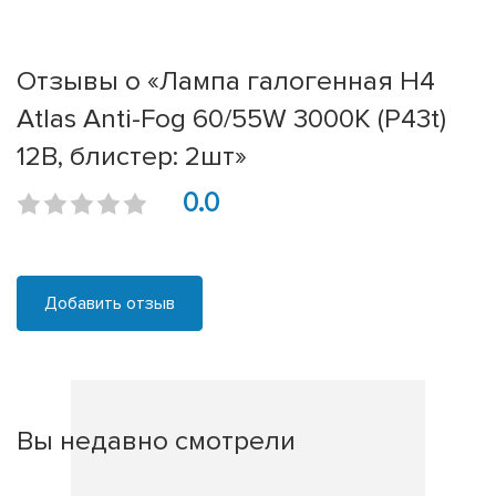
Отзывы о «Лампа галогенная H4
Atlas Anti-Fog 60/55W 3000K (P43t)
12В, блистер: 2шт»
0.0
Добавить отзыв
Вы недавно смотрели