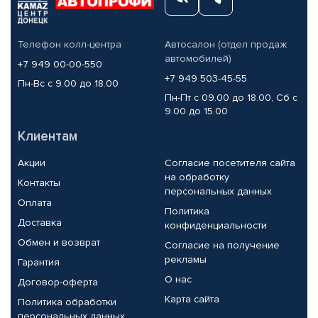
Телефон колл-центра
Автосалон (отдел продаж
автомобилей)
+7 949 00-00-550
+7 949 503-45-55
Пн-Вс с 9.00 до 18.00
Пн-Пт с 09.00 до 18.00, Сб с
9.00 до 15.00
Клиентам
Акции
Согласие посетителя сайта
на обработку
Контакты
персональных данных
Оплата
Политика
Доставка
конфиденциальности
Обмен и возврат
Согласие на получение
рекламы
Гарантия
О нас
Договор-оферта
Карта сайта
Политика обработки
персональных данных