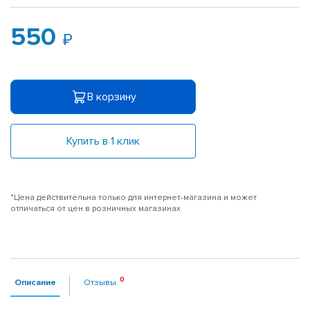
550
В корзину
Купить в 1 клик
*Цена действительна только для интернет-магазина и может
отличаться от цен в розничных магазинах
Описание
Отзывы