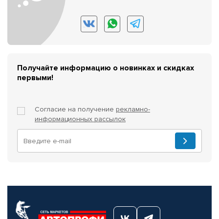
Получайте информацию о новинках и скидках
первыми!
Согласие на получение
рекламно-
информационных рассылок