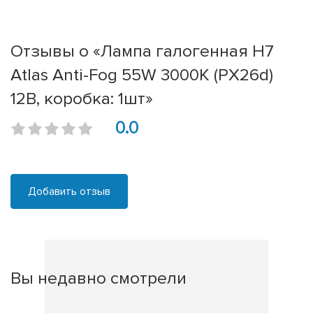
Отзывы о «Лампа галогенная H7
Atlas Anti-Fog 55W 3000K (PX26d)
12В, коробка: 1шт»
0.0
Добавить отзыв
Вы недавно смотрели