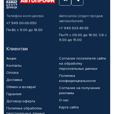
Телефон колл-центра
Автосалон (отдел продаж
автомобилей)
+7 949 00-00-550
+7 949 503-45-55
Пн-Вс с 9.00 до 18.00
Пн-Пт с 09.00 до 18.00, Сб с
9.00 до 15.00
Клиентам
Акции
Согласие посетителя сайта
на обработку
Контакты
персональных данных
Оплата
Политика
Доставка
конфиденциальности
Обмен и возврат
Согласие на получение
рекламы
Гарантия
О нас
Договор-оферта
Карта сайта
Политика обработки
персональных данных