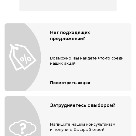
Нет подходящих
предложений?
Возможно, вы найдёте что-то среди
наших акций!
Посмотреть акции
Затрудняетесь с выбором?
Напишите нашим консультантам
и получите быстрый ответ!