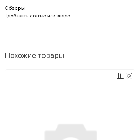
Обзоры:
+добавить статью или видео
Похожие товары