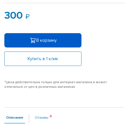
300
В корзину
Купить в 1 клик
*Цена действительна только для интернет-магазина и может
отличаться от цен в розничных магазинах
Описание
Отзывы