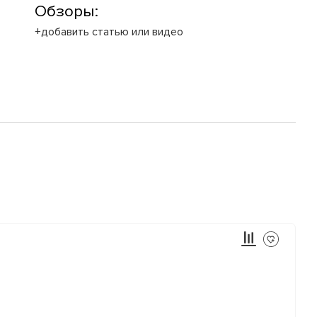
Обзоры:
+добавить статью или видео