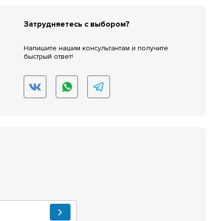
Затрудняетесь с выбором?
Напишите нашим консультантам и получите
быстрый ответ!