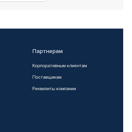
Партнерам
Корпоративным клиентам
Поставщикам
Реквизиты компании