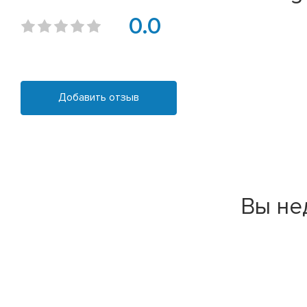
0.0
Добавить отзыв
Вы не