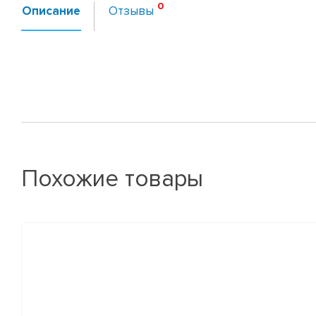
Описание
Отзывы
Похожие товары