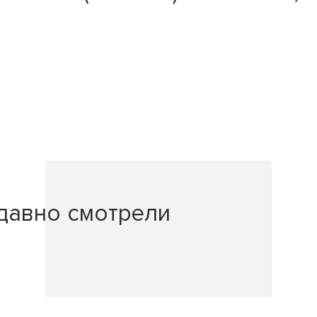
давно смотрели