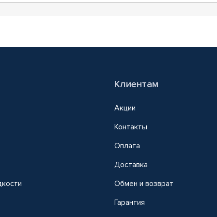
Клиентам
Акции
Контакты
Оплата
Доставка
дкости
Обмен и возврат
т
Гарантия