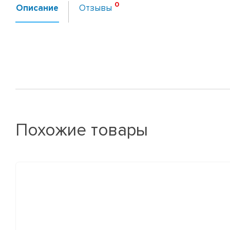
Описание
Отзывы
Похожие товары