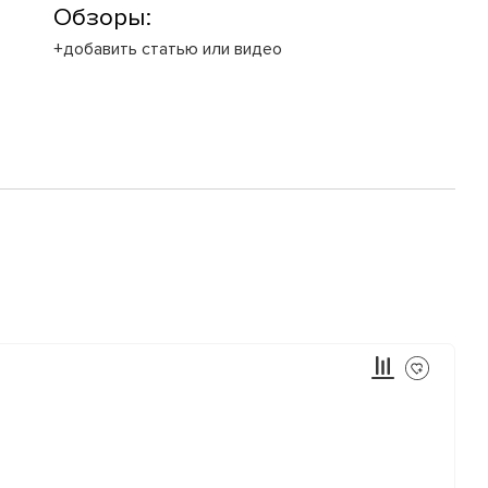
Обзоры:
+добавить статью или видео