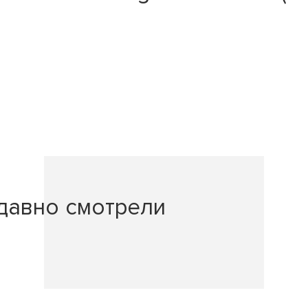
давно смотрели