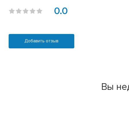
0.0
Добавить отзыв
Вы не