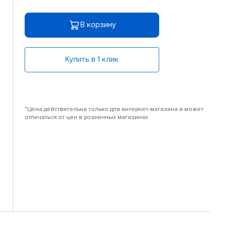
В корзину
Купить в 1 клик
*Цена действительна только для интернет-магазина и может
отличаться от цен в розничных магазинах