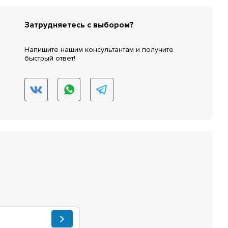
Затрудняетесь с выбором?
Напишите нашим консультантам и получите
быстрый ответ!