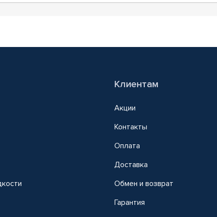
Клиентам
Акции
Контакты
Оплата
Доставка
дкости
Обмен и возврат
т
Гарантия