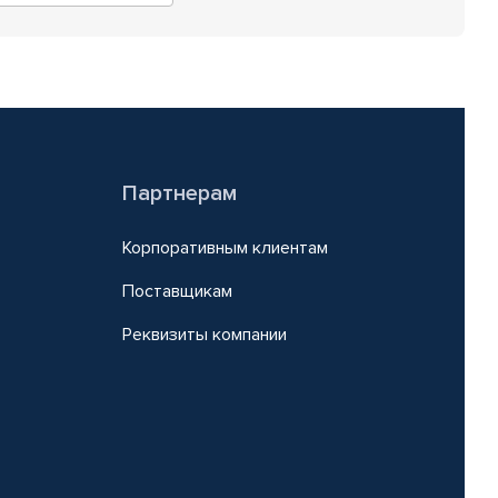
Партнерам
Корпоративным клиентам
Поставщикам
Реквизиты компании