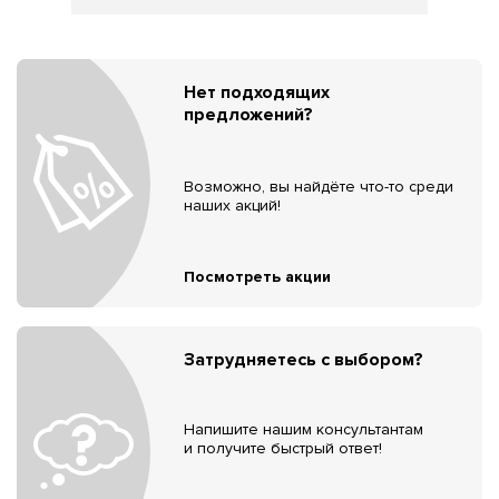
Нет подходящих
предложений?
Возможно, вы найдёте что-то среди
наших акций!
Посмотреть акции
Затрудняетесь с выбором?
Напишите нашим консультантам
и получите быстрый ответ!