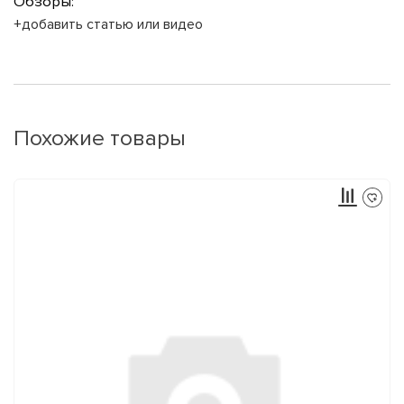
Обзоры:
+добавить статью или видео
Похожие товары