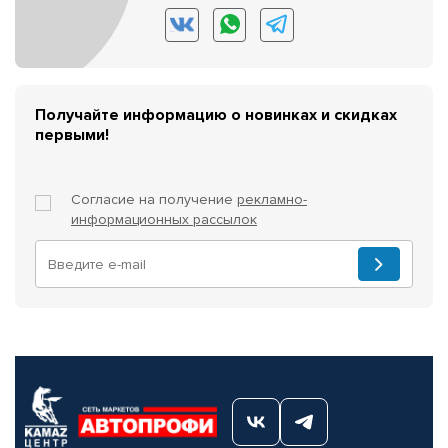
Получайте информацию о новинках и скидках
первыми!
Согласие на получение
рекламно-
информационных рассылок