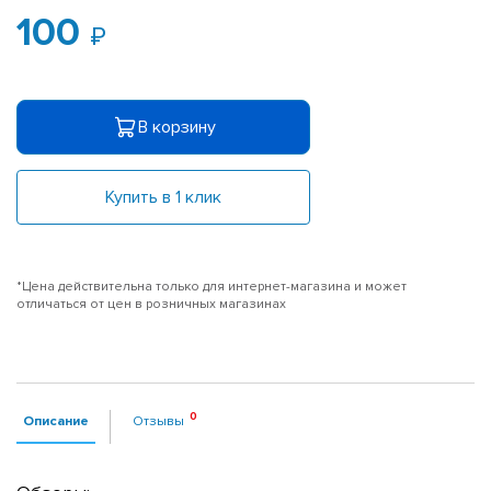
100
В корзину
Купить в 1 клик
*Цена действительна только для интернет-магазина и может
отличаться от цен в розничных магазинах
Описание
Отзывы