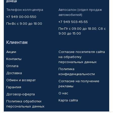
Телефон колл-центра
Автосалон (отдел продаж
автомобилей)
+7 949 00-00-550
+7 949 503-45-55
Пн-Вс с 9.00 до 18.00
Пн-Пт с 09.00 до 18.00, Сб с
9.00 до 15.00
Клиентам
Акции
Согласие посетителя сайта
на обработку
Контакты
персональных данных
Оплата
Политика
Доставка
конфиденциальности
Обмен и возврат
Согласие на получение
рекламы
Гарантия
О нас
Договор-оферта
Карта сайта
Политика обработки
персональных данных