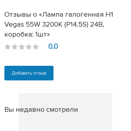
Отзывы о «Лампа галогенная H1
Vegas 55W 3200K (P14.5S) 24В,
коробка: 1шт»
0.0
Добавить отзыв
Вы недавно смотрели