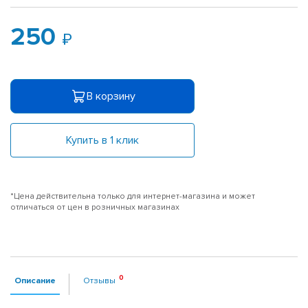
250
В корзину
Купить в 1 клик
*Цена действительна только для интернет-магазина и может
отличаться от цен в розничных магазинах
Описание
Отзывы