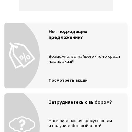
Нет подходящих
предложений?
Возможно, вы найдёте что-то среди
наших акций!
Посмотреть акции
Затрудняетесь с выбором?
Напишите нашим консультантам
и получите быстрый ответ!