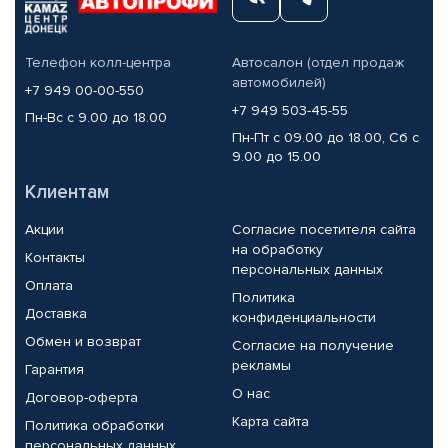
Телефон колл-центра
Автосалон (отдел продаж
автомобилей)
+7 949 00-00-550
+7 949 503-45-55
Пн-Вс с 9.00 до 18.00
Пн-Пт с 09.00 до 18.00, Сб с
9.00 до 15.00
Клиентам
Акции
Согласие посетителя сайта
на обработку
Контакты
персональных данных
Оплата
Политика
Доставка
конфиденциальности
Обмен и возврат
Согласие на получение
рекламы
Гарантия
О нас
Договор-оферта
Карта сайта
Политика обработки
персональных данных