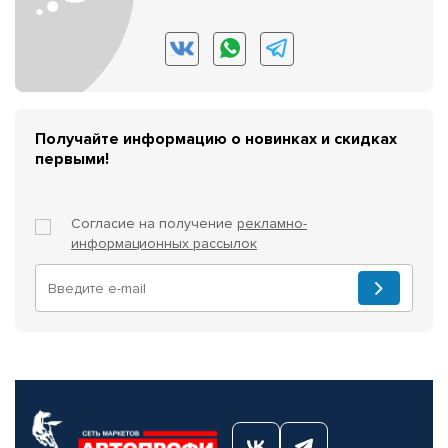
Получайте информацию о новинках и скидках
первыми!
Согласие на получение
рекламно-
информационных рассылок