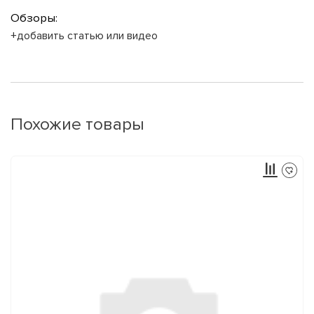
Обзоры:
+добавить статью или видео
Похожие товары