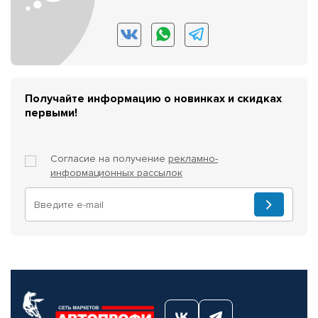
Получайте информацию о новинках и скидках
первыми!
Согласие на получение
рекламно-
информационных рассылок