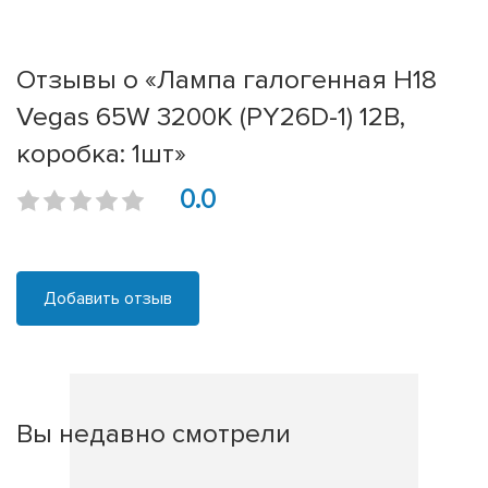
Отзывы о «Лампа галогенная H18
Vegas 65W 3200K (PY26D-1) 12В,
коробка: 1шт»
0.0
Добавить отзыв
Вы недавно смотрели