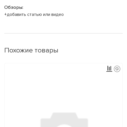
Обзоры:
+добавить статью или видео
Похожие товары