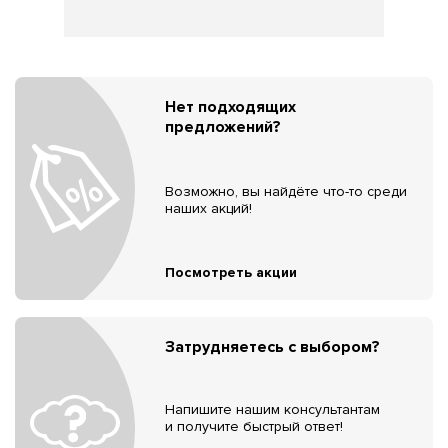
Нет подходящих
предложений?
Возможно, вы найдёте что-то среди
наших акций!
Посмотреть акции
Затрудняетесь с выбором?
Напишите нашим консультантам
и получите быстрый ответ!