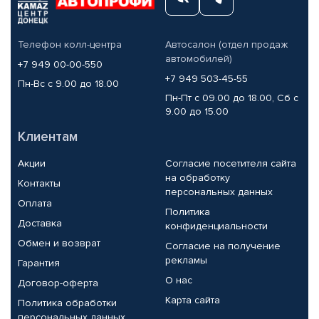
Телефон колл-центра
Автосалон (отдел продаж
автомобилей)
+7 949 00-00-550
+7 949 503-45-55
Пн-Вс с 9.00 до 18.00
Пн-Пт с 09.00 до 18.00, Сб с
9.00 до 15.00
Клиентам
Акции
Согласие посетителя сайта
на обработку
Контакты
персональных данных
Оплата
Политика
Доставка
конфиденциальности
Обмен и возврат
Согласие на получение
рекламы
Гарантия
О нас
Договор-оферта
Карта сайта
Политика обработки
персональных данных