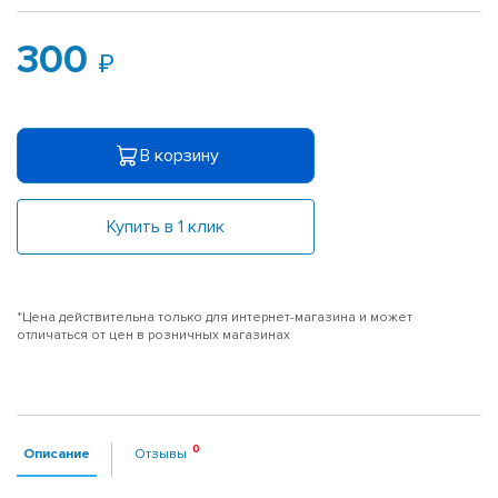
300
В корзину
Купить в 1 клик
*Цена действительна только для интернет-магазина и может
отличаться от цен в розничных магазинах
Описание
Отзывы