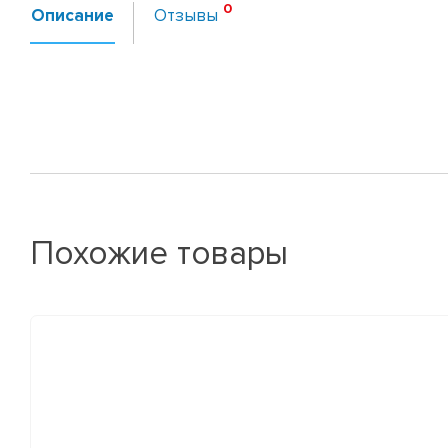
Описание
Отзывы
Похожие товары