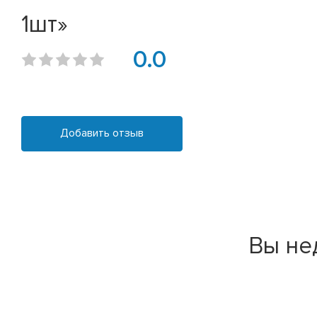
1шт»
0.0
Добавить отзыв
Вы не