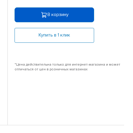
В корзину
Купить в 1 клик
*Цена действительна только для интернет-магазина и может
отличаться от цен в розничных магазинах