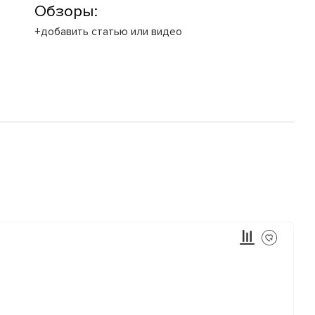
Обзоры:
+добавить статью или видео