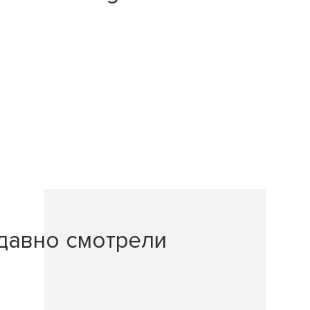
давно смотрели