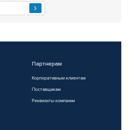
Партнерам
Корпоративным клиентам
Поставщикам
Реквизиты компании