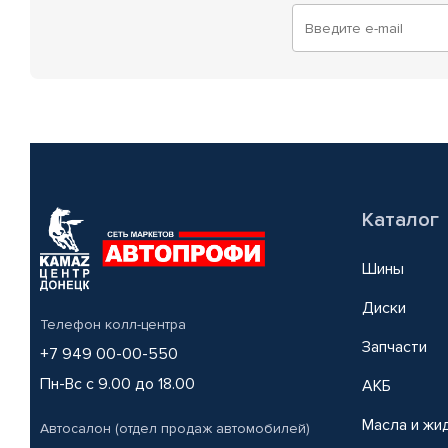
Каталог
Шины
Диски
Телефон колл-центра
Запчасти
+7 949 00-00-550
Пн-Вс с 9.00 до 18.00
АКБ
Масла и жи
Автосалон (отдел продаж автомобилей)