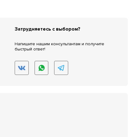
Затрудняетесь с выбором?
Напишите нашим консультантам и получите
быстрый ответ!