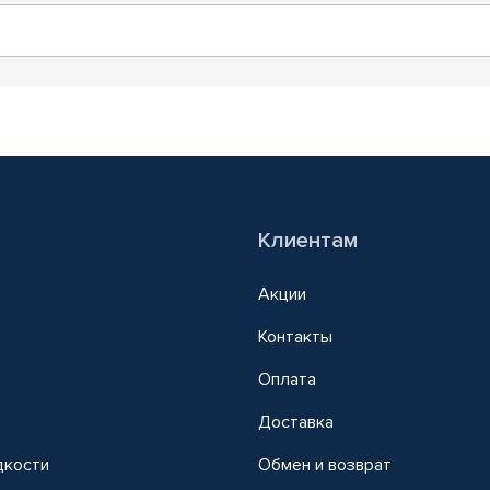
Клиентам
Акции
Контакты
Оплата
Доставка
дкости
Обмен и возврат