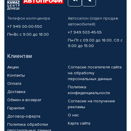
Телефон колл-центра
Автосалон (отдел продаж
автомобилей)
+7 949 00-00-550
+7 949 503-45-55
Пн-Вс с 9.00 до 18.00
Пн-Пт с 09.00 до 18.00, Сб с
9.00 до 15.00
Клиентам
Акции
Согласие посетителя сайта
на обработку
Контакты
персональных данных
Оплата
Политика
Доставка
конфиденциальности
Обмен и возврат
Согласие на получение
рекламы
Гарантия
О нас
Договор-оферта
Карта сайта
Политика обработки
персональных данных