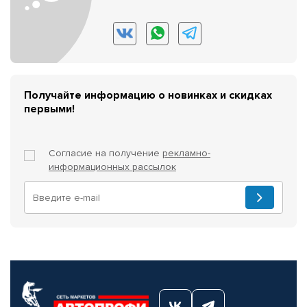
Получайте информацию о новинках и скидках
первыми!
Согласие на получение
рекламно-
информационных рассылок