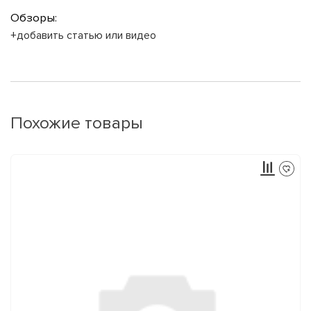
Обзоры:
+добавить статью или видео
Похожие товары