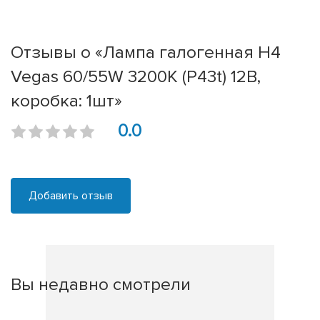
Отзывы о «Лампа галогенная H4
Vegas 60/55W 3200K (P43t) 12В,
коробка: 1шт»
0.0
Добавить отзыв
Вы недавно смотрели