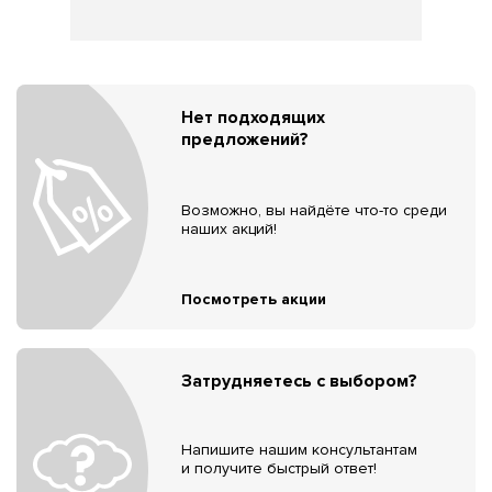
Нет подходящих
предложений?
Возможно, вы найдёте что-то среди
наших акций!
Посмотреть акции
Затрудняетесь с выбором?
Напишите нашим консультантам
и получите быстрый ответ!