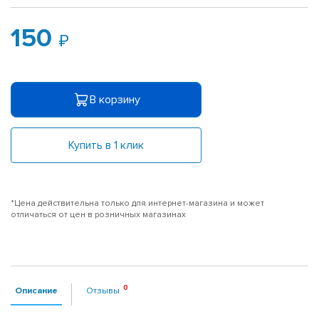
150
В корзину
Купить в 1 клик
*Цена действительна только для интернет-магазина и может
отличаться от цен в розничных магазинах
Описание
Отзывы