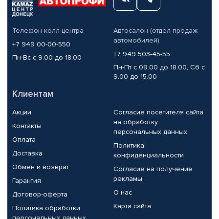
Телефон колл-центра
Автосалон (отдел продаж
автомобилей)
+7 949 00-00-550
+7 949 503-45-55
Пн-Вс с 9.00 до 18.00
Пн-Пт с 09.00 до 18.00, Сб с
9.00 до 15.00
Клиентам
Акции
Согласие посетителя сайта
на обработку
Контакты
персональных данных
Оплата
Политика
Доставка
конфиденциальности
Обмен и возврат
Согласие на получение
рекламы
Гарантия
О нас
Договор-оферта
Карта сайта
Политика обработки
персональных данных