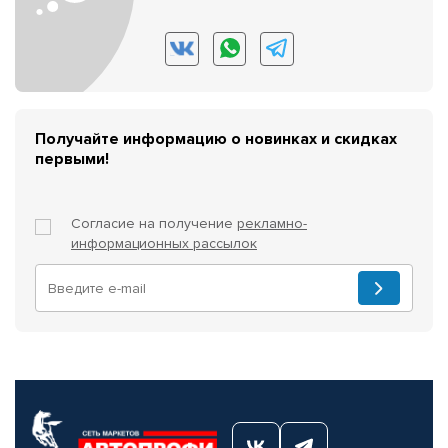
Получайте информацию о новинках и скидках
первыми!
Согласие на получение
рекламно-
информационных рассылок