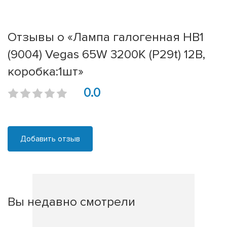
Отзывы о «Лампа галогенная HB1
(9004) Vegas 65W 3200K (P29t) 12В,
коробка:1шт»
0.0
Добавить отзыв
Вы недавно смотрели