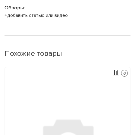
Обзоры:
+добавить статью или видео
Похожие товары