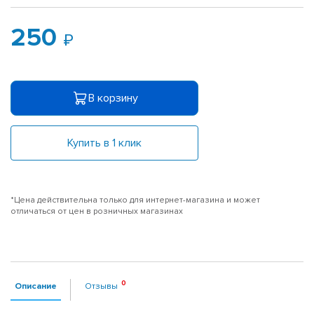
250
В корзину
Купить в 1 клик
*Цена действительна только для интернет-магазина и может
отличаться от цен в розничных магазинах
Описание
Отзывы