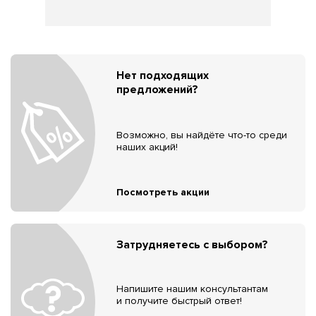
Нет подходящих
предложений?
Возможно, вы найдёте что-то среди
наших акций!
Посмотреть акции
Затрудняетесь с выбором?
Напишите нашим консультантам
и получите быстрый ответ!