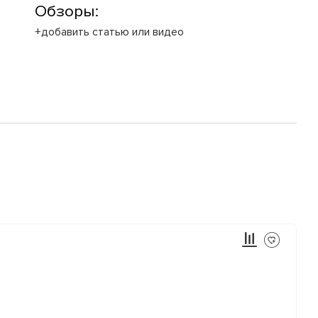
Обзоры:
+добавить статью или видео