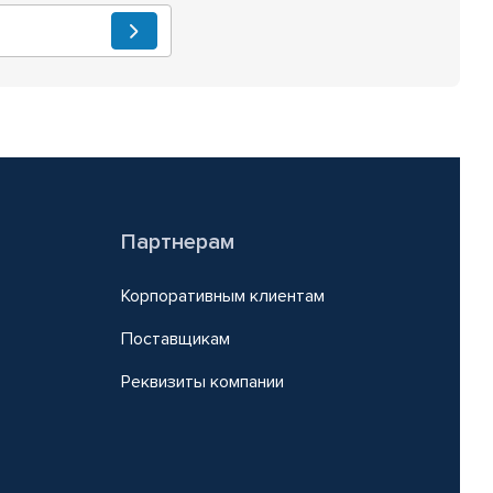
Партнерам
Корпоративным клиентам
Поставщикам
Реквизиты компании