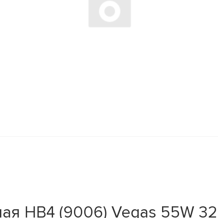
ая HB4 (9006) Vegas 55W 320