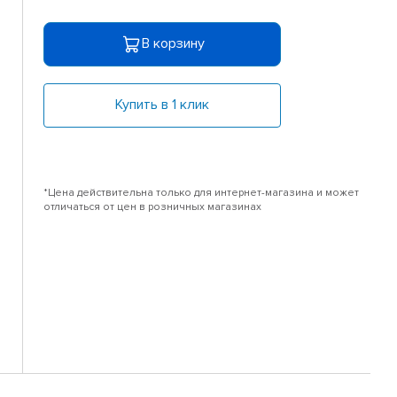
В корзину
Купить в 1 клик
*Цена действительна только для интернет-магазина и может
отличаться от цен в розничных магазинах