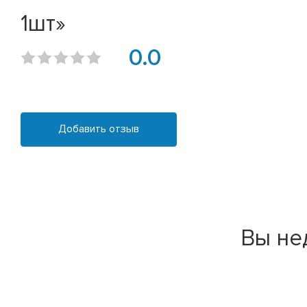
1шт»
0.0
Добавить отзыв
Вы не