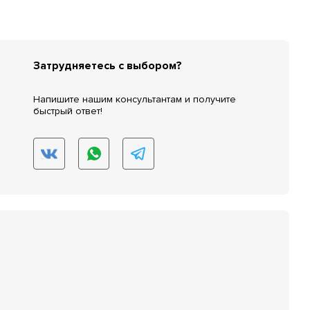
Затрудняетесь с выбором?
Напишите нашим консультантам и получите
быстрый ответ!