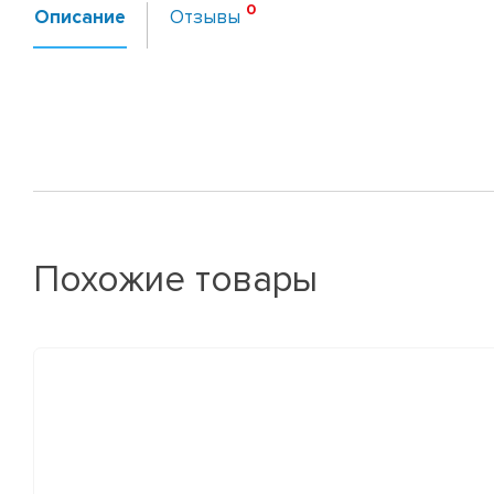
Описание
Отзывы
Похожие товары