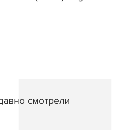
давно смотрели