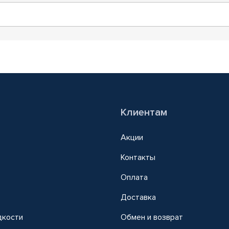
Клиентам
Акции
Контакты
Оплата
Доставка
дкости
Обмен и возврат