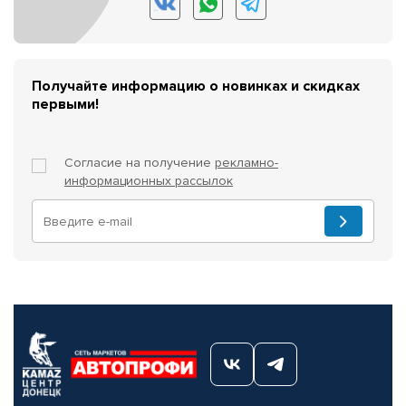
Получайте информацию о новинках и скидках
первыми!
Согласие на получение
рекламно-
информационных рассылок