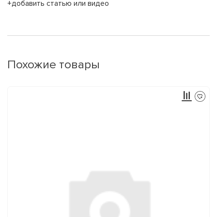
+добавить статью или видео
Похожие товары