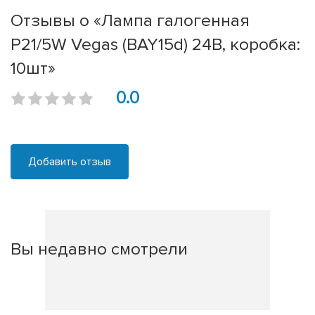
Отзывы о «Лампа галогенная
P21/5W Vegas (BAY15d) 24В, коробка:
10шт»
0.0
Добавить отзыв
Вы недавно смотрели