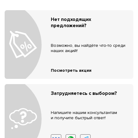
Нет подходящих
предложений?
Возможно, вы найдёте что-то среди
наших акций!
Посмотреть акции
Затрудняетесь с выбором?
Напишите нашим консультантам
и получите быстрый ответ!