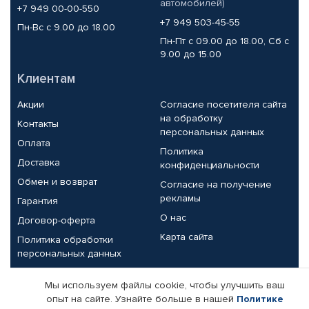
автомобилей)
+7 949 00-00-550
+7 949 503-45-55
Пн-Вс с 9.00 до 18.00
Пн-Пт с 09.00 до 18.00, Сб с
9.00 до 15.00
Клиентам
Акции
Согласие посетителя сайта
на обработку
Контакты
персональных данных
Оплата
Политика
Доставка
конфиденциальности
Обмен и возврат
Согласие на получение
рекламы
Гарантия
О нас
Договор-оферта
Карта сайта
Политика обработки
персональных данных
Партнерам
Мы используем файлы cookie, чтобы улучшить ваш
опыт на сайте. Узнайте больше в нашей
Политике