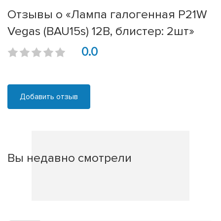
Отзывы о «Лампа галогенная P21W
Vegas (BAU15s) 12В, блистер: 2шт»
0.0
Добавить отзыв
Вы недавно смотрели