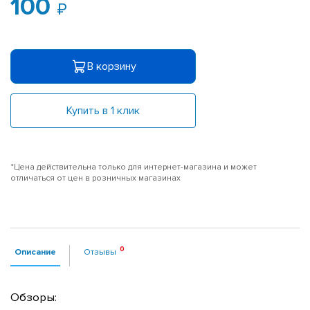
100
В корзину
Купить в 1 клик
*Цена действительна только для интернет-магазина и может
отличаться от цен в розничных магазинах
Описание
Отзывы
Обзоры: