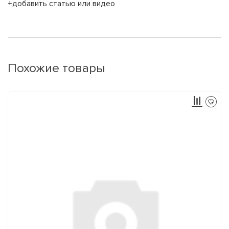
+добавить статью или видео
Похожие товары