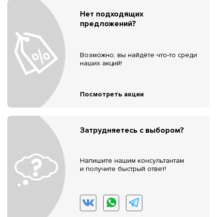
Нет подходящих
предложений?
Возможно, вы найдёте что-то среди
наших акций!
Посмотреть акции
Затрудняетесь с выбором?
Напишите нашим консультантам
и получите быстрый ответ!