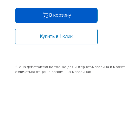
В корзину
Купить в 1 клик
*Цена действительна только для интернет-магазина и может
отличаться от цен в розничных магазинах