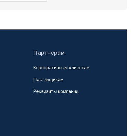
Партнерам
Корпоративным клиентам
Поставщикам
Реквизиты компании