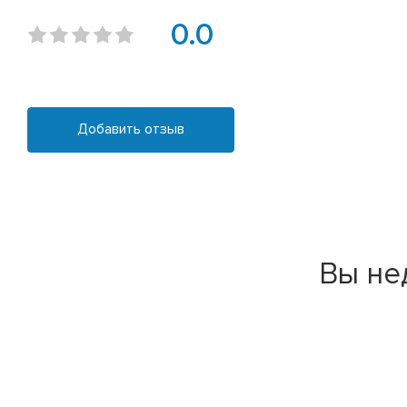
0.0
Добавить отзыв
Вы не