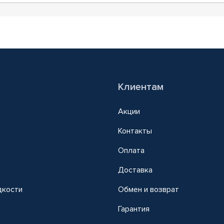
Клиентам
Акции
Контакты
Оплата
Доставка
дкости
Обмен и возврат
т
Гарантия