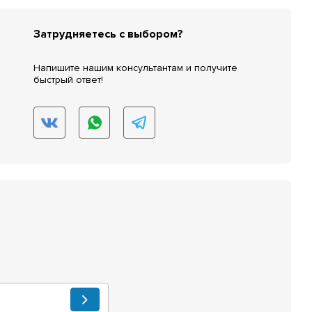
Затрудняетесь с выбором?
Напишите нашим консультантам и получите
быстрый ответ!