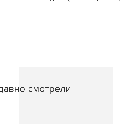
давно смотрели