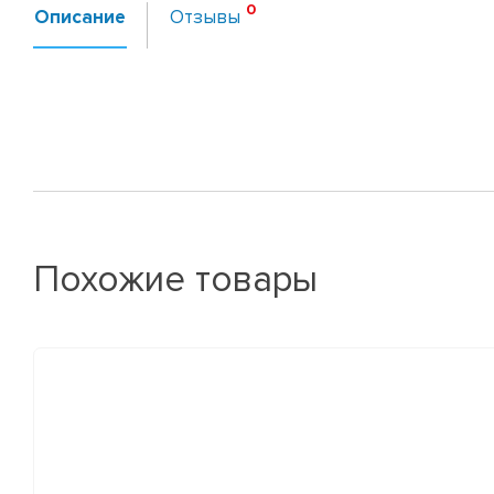
Описание
Отзывы
Похожие товары