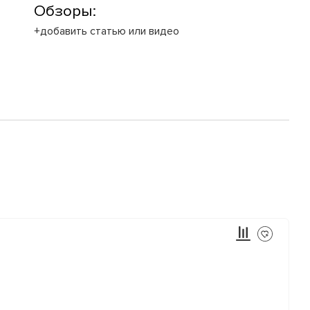
Обзоры:
+добавить статью или видео