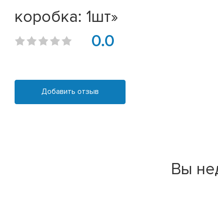
коробка: 1шт»
0.0
Добавить отзыв
Вы не