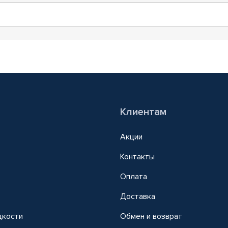
Клиентам
Акции
Контакты
Оплата
Доставка
дкости
Обмен и возврат