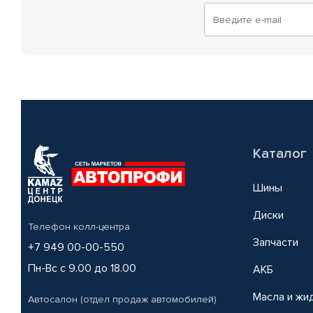
Каталог
Шины
Диски
Телефон колл-центра
Запчасти
+7 949 00-00-550
Пн-Вс с 9.00 до 18.00
АКБ
Масла и жи
Автосалон (отдел продаж автомобилей)