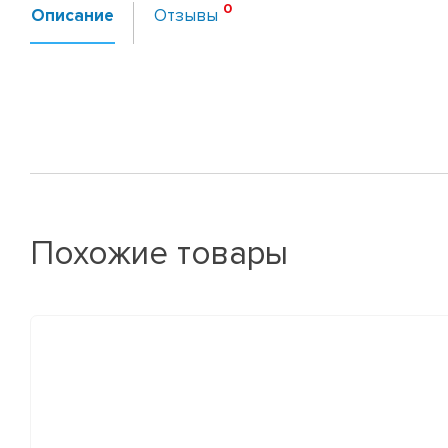
Описание
Отзывы
Похожие товары