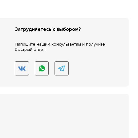
Затрудняетесь с выбором?
Напишите нашим консультантам и получите
быстрый ответ!