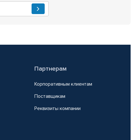
Партнерам
Корпоративным клиентам
Поставщикам
Реквизиты компании