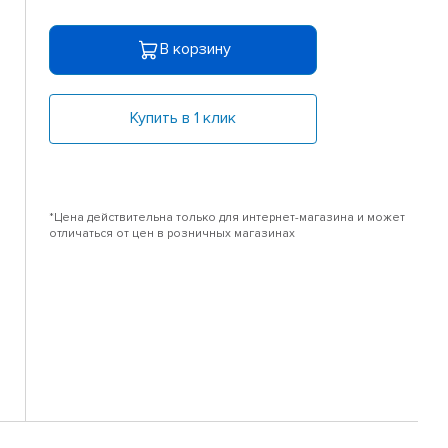
В корзину
Купить в 1 клик
*Цена действительна только для интернет-магазина и может
отличаться от цен в розничных магазинах