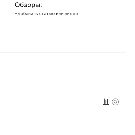
Обзоры:
+добавить статью или видео