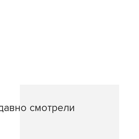
давно смотрели