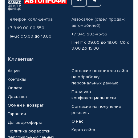
Телефон колл-центра
Автосалон (отдел продаж
автомобилей)
+7 949 00-00-550
+7 949 503-45-55
Пн-Вс с 9.00 до 18.00
Пн-Пт с 09.00 до 18.00, Сб с
9.00 до 15.00
Клиентам
Акции
Согласие посетителя сайта
на обработку
Контакты
персональных данных
Оплата
Политика
Доставка
конфиденциальности
Обмен и возврат
Согласие на получение
рекламы
Гарантия
О нас
Договор-оферта
Карта сайта
Политика обработки
персональных данных