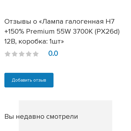
Отзывы о «Лампа галогенная H7
+150% Premium 55W 3700K (PX26d)
12В, коробка: 1шт»
0.0
Добавить отзыв
Вы недавно смотрели