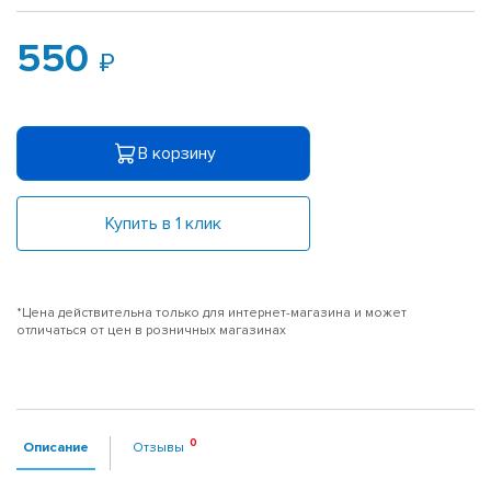
550
В корзину
Купить в 1 клик
*Цена действительна только для интернет-магазина и может
отличаться от цен в розничных магазинах
Описание
Отзывы