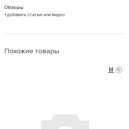
Обзоры:
+добавить статью или видео
Похожие товары