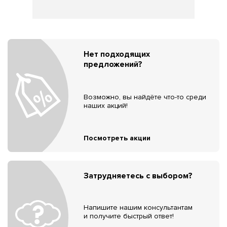
Нет подходящих
предложений?
Возможно, вы найдёте что-то среди
наших акций!
Посмотреть акции
Затрудняетесь с выбором?
Напишите нашим консультантам
и получите быстрый ответ!