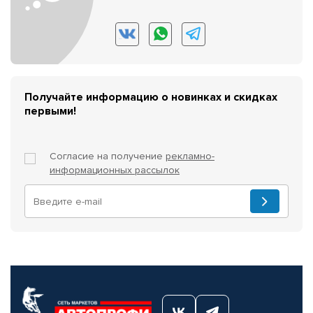
Получайте информацию о новинках и скидках
первыми!
Согласие на получение
рекламно-
информационных рассылок