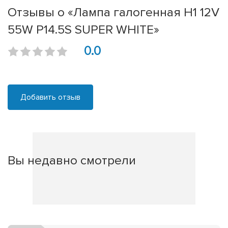
Отзывы о «Лампа галогенная H1 12V
55W P14.5S SUPER WHITE»
0.0
Добавить отзыв
Вы недавно смотрели