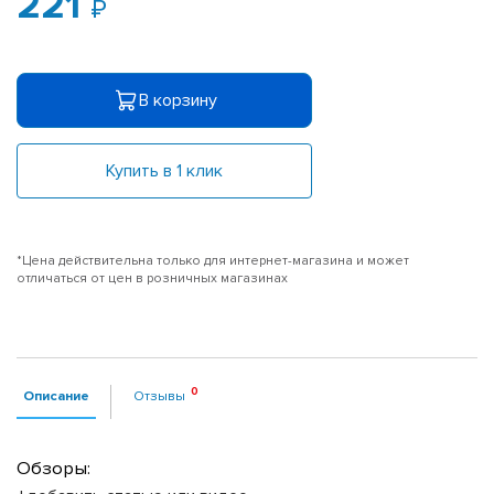
221
В корзину
Купить в 1 клик
*Цена действительна только для интернет-магазина и может
отличаться от цен в розничных магазинах
Описание
Отзывы
Обзоры: