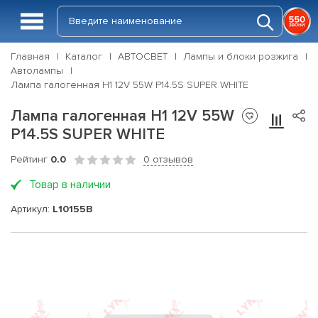
Главная
Каталог
АВТОСВЕТ
Лампы и блоки розжига
Автолампы
Лампа галогенная H1 12V 55W P14.5S SUPER WHITE
Лампа галогенная H1 12V 55W
P14.5S SUPER WHITE
Рейтинг
0.0
0 отзывов
Товар в наличии
Артикул:
L10155B