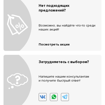
Нет подходящих
предложений?
Возможно, вы найдёте что-то среди
наших акций!
Посмотреть акции
Затрудняетесь с выбором?
Напишите нашим консультантам
и получите быстрый ответ!