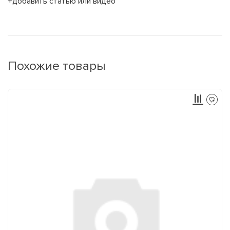
+добавить статью или видео
Похожие товары