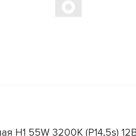
я H1 55W 3200K (P14,5s) 12В