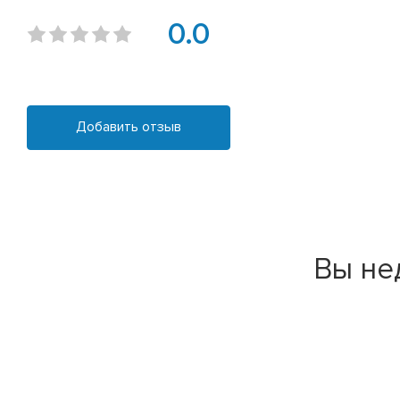
0.0
Добавить отзыв
Вы не