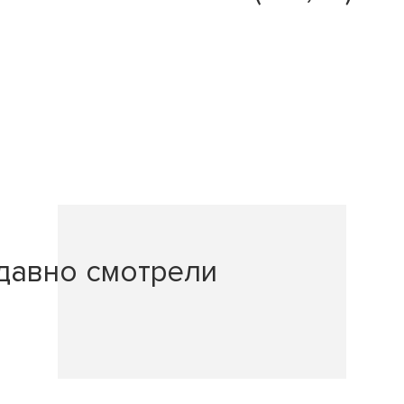
давно смотрели