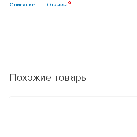
Описание
Отзывы
Похожие товары