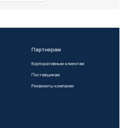
Партнерам
Корпоративным клиентам
Поставщикам
Реквизиты компании