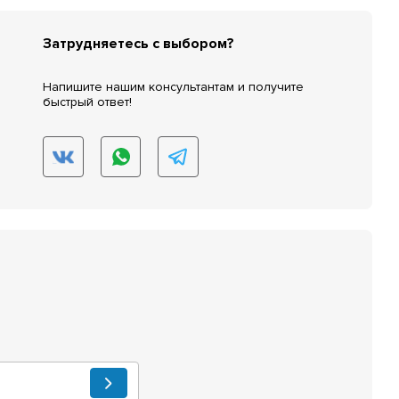
Затрудняетесь с выбором?
Напишите нашим консультантам и получите
быстрый ответ!