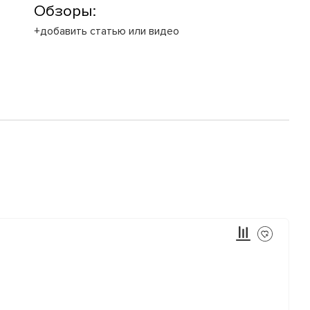
Обзоры:
+добавить статью или видео