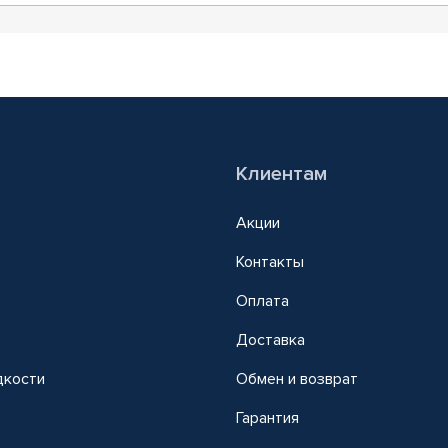
Клиентам
Акции
Контакты
Оплата
Доставка
дкости
Обмен и возврат
т
Гарантия