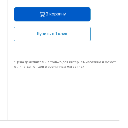
В корзину
Купить в 1 клик
*Цена действительна только для интернет-магазина и может
отличаться от цен в розничных магазинах