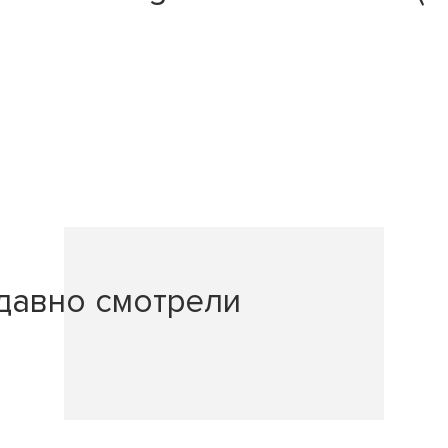
давно смотрели