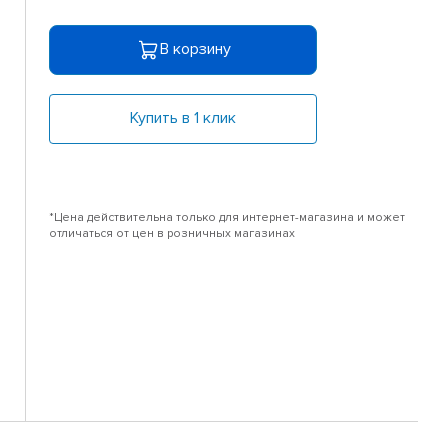
В корзину
Купить в 1 клик
*Цена действительна только для интернет-магазина и может
отличаться от цен в розничных магазинах