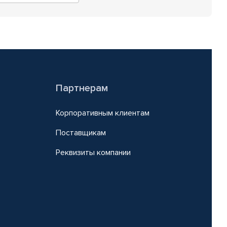
Партнерам
Корпоративным клиентам
Поставщикам
Реквизиты компании