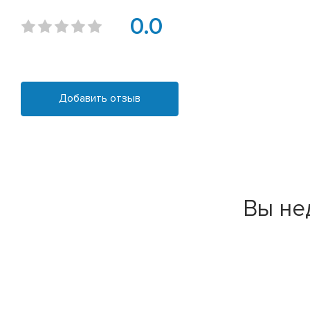
0.0
Добавить отзыв
Вы не