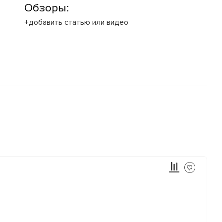
Обзоры:
+добавить статью или видео