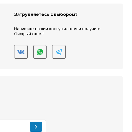
Затрудняетесь с выбором?
Напишите нашим консультантам и получите
быстрый ответ!