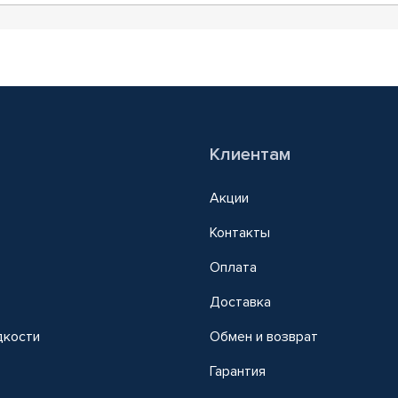
Клиентам
Акции
Контакты
Оплата
Доставка
дкости
Обмен и возврат
т
Гарантия