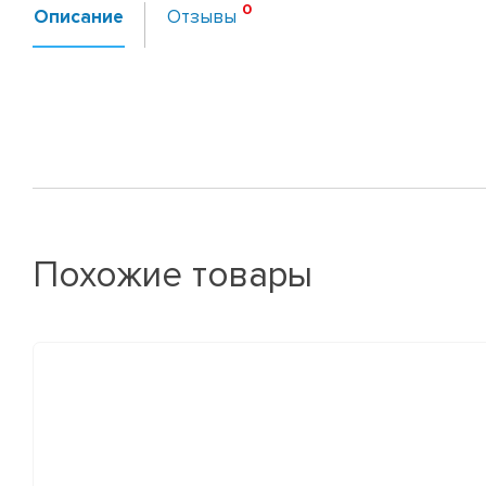
Описание
Отзывы
Похожие товары