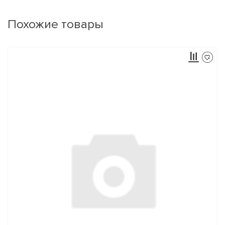
Похожие товары