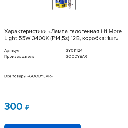
Характеристики «Лампа галогенная H1 More
Light 55W 3400K (P14,5s) 12В, коробка: 1шт»
Артикул
GY011124
Производитель
GOODYEAR
Все товары «GOODYEAR»
300