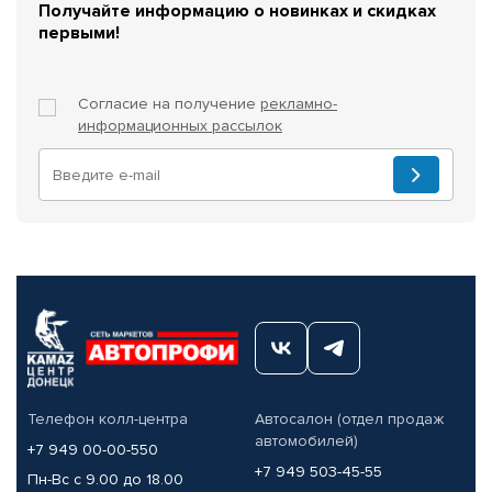
Получайте информацию о новинках и скидках
первыми!
Согласие на получение
рекламно-
информационных рассылок
Телефон колл-центра
Автосалон (отдел продаж
автомобилей)
+7 949 00-00-550
+7 949 503-45-55
Пн-Вс с 9.00 до 18.00