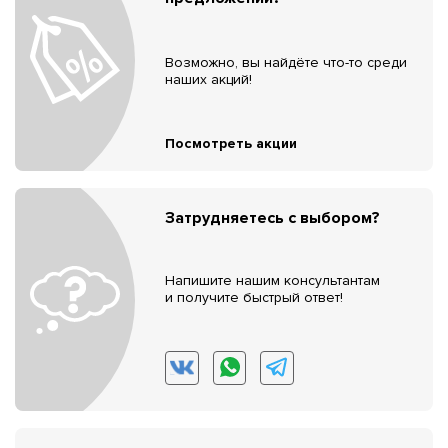
Возможно, вы найдёте что-то среди
наших акций!
Посмотреть акции
Затрудняетесь с выбором?
Напишите нашим консультантам
и получите быстрый ответ!