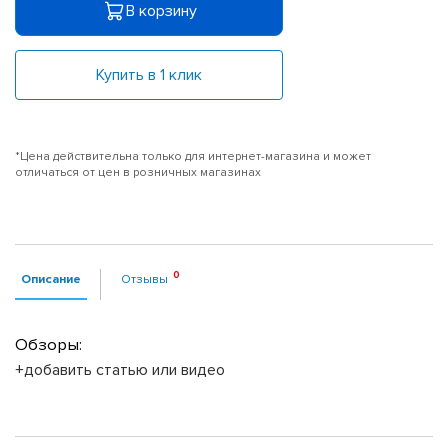
В корзину
Купить в 1 клик
*Цена действительна только для интернет-магазина и может
отличаться от цен в розничных магазинах
Описание
Отзывы
Обзоры:
+добавить статью или видео