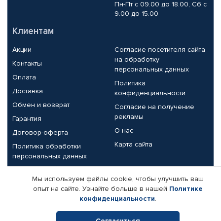
Пн-Пт с 09.00 до 18.00, Сб с
9.00 до 15.00
Клиентам
Акции
Согласие посетителя сайта
на обработку
Контакты
персональных данных
Оплата
Политика
Доставка
конфиденциальности
Обмен и возврат
Согласие на получение
рекламы
Гарантия
О нас
Договор-оферта
Карта сайта
Политика обработки
персональных данных
Партнерам
Мы используем файлы cookie, чтобы улучшить ваш
опыт на сайте. Узнайте больше в нашей
Политике
Корпоративным клиентам
Реквизиты компании
конфиденциальности
.
Поставщикам
Согласиться