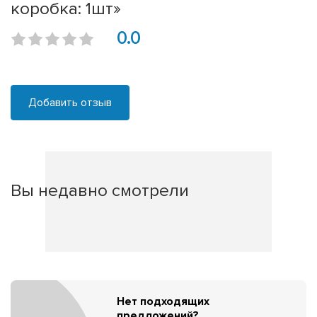
коробка: 1шт»
0.0
Добавить отзыв
Вы недавно смотрели
Нет подходящих
предложений?