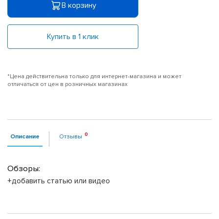
В корзину
Купить в 1 клик
*Цена действительна только для интернет-магазина и может
отличаться от цен в розничных магазинах
Описание
Отзывы
Обзоры:
+добавить статью или видео