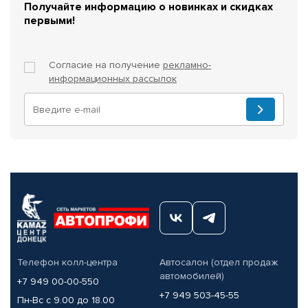
Получайте информацию о новинках и скидках
первыми!
Согласие на получение
рекламно-
информационных рассылок
Телефон колл-центра
Автосалон (отдел продаж
автомобилей)
+7 949 00-00-550
+7 949 503-45-55
Пн-Вс с 9.00 до 18.00