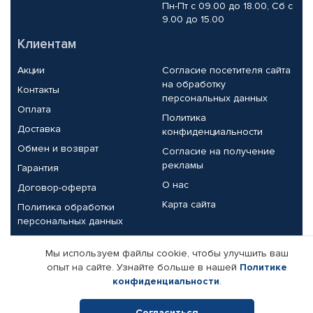
Пн-Пт с 09.00 до 18.00, Сб с
9.00 до 15.00
Клиентам
Акции
Согласие посетителя сайта
на обработку
Контакты
персональных данных
Оплата
Политика
Доставка
конфиденциальности
Обмен и возврат
Согласие на получение
рекламы
Гарантия
О нас
Договор-оферта
Карта сайта
Политика обработки
персональных данных
Партнерам
Мы используем файлы cookie, чтобы улучшить ваш
опыт на сайте. Узнайте больше в нашей
Политике
Корпоративным клиентам
Реквизиты компании
конфиденциальности
.
Поставщикам
Согласиться