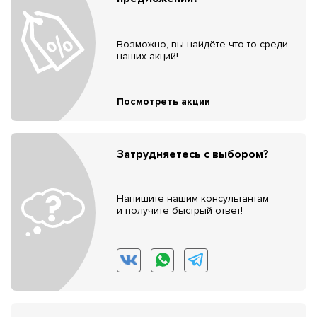
Возможно, вы найдёте что-то среди
наших акций!
Посмотреть акции
Затрудняетесь с выбором?
Напишите нашим консультантам
и получите быстрый ответ!