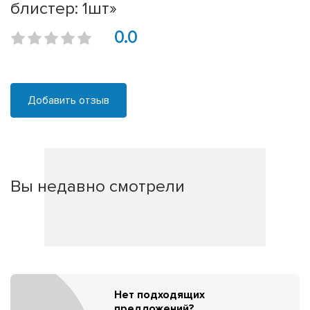
блистер: 1шт»
0.0
Добавить отзыв
Вы недавно смотрели
Нет подходящих
предложений?