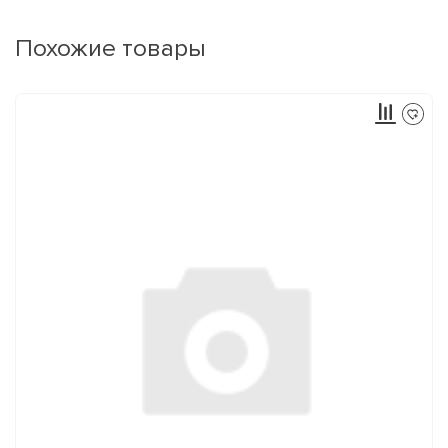
Похожие товары