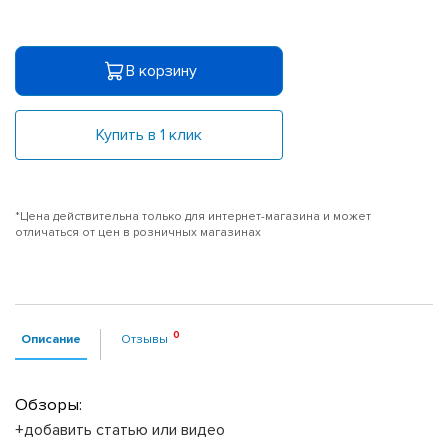
В корзину
Купить в 1 клик
*Цена действительна только для интернет-магазина и может
отличаться от цен в розничных магазинах
Описание
Отзывы
Обзоры:
+добавить статью или видео