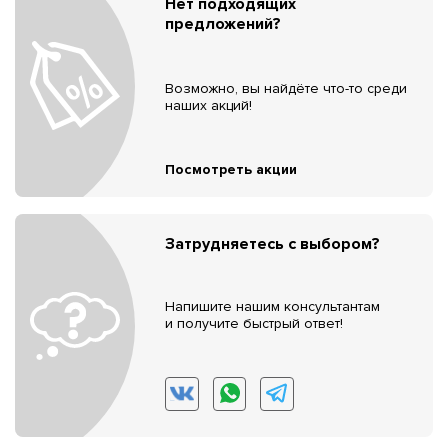
Нет подходящих
предложений?
Возможно, вы найдёте что-то среди
наших акций!
Посмотреть акции
Затрудняетесь с выбором?
Напишите нашим консультантам
и получите быстрый ответ!