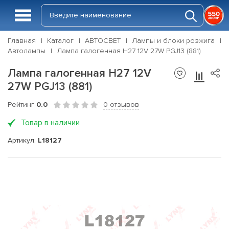
Главная
Каталог
АВТОСВЕТ
Лампы и блоки розжига
Автолампы
Лампа галогенная H27 12V 27W PGJ13 (881)
Лампа галогенная H27 12V
27W PGJ13 (881)
Рейтинг
0.0
0 отзывов
Товар в наличии
Артикул:
L18127