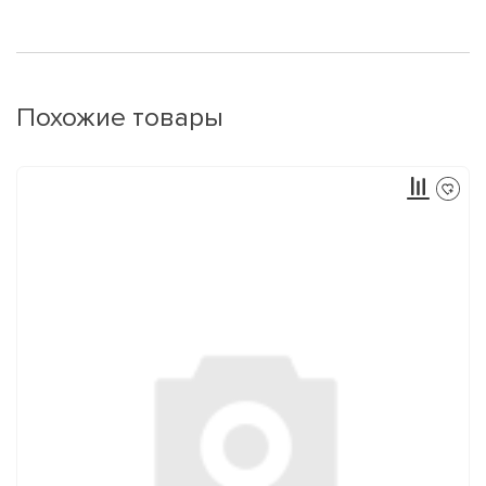
Похожие товары