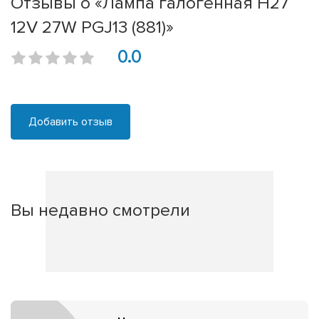
Отзывы о «Лампа галогенная H27
12V 27W PGJ13 (881)»
0.0
Добавить отзыв
Вы недавно смотрели