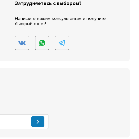
Затрудняетесь с выбором?
Напишите нашим консультантам и получите
быстрый ответ!