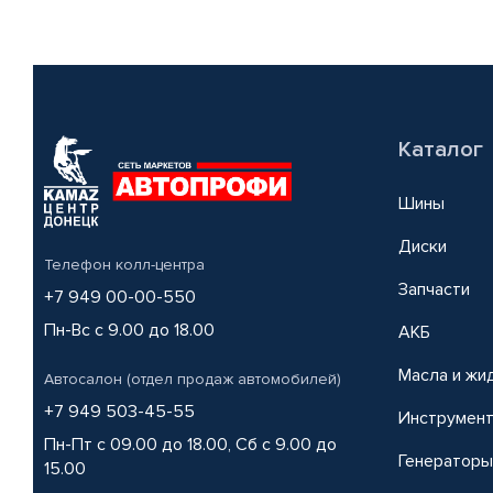
Каталог
Шины
Диски
Телефон колл-центра
Запчасти
+7 949 00-00-550
Пн-Вс с 9.00 до 18.00
АКБ
Масла и жи
Автосалон (отдел продаж автомобилей)
+7 949 503-45-55
Инструмен
Пн-Пт с 09.00 до 18.00, Сб с 9.00 до
Генераторы
15.00