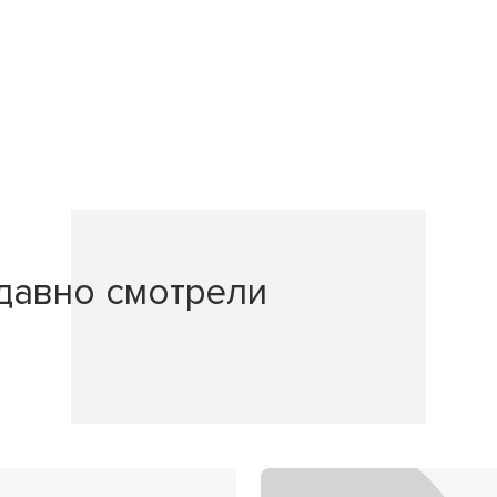
давно смотрели