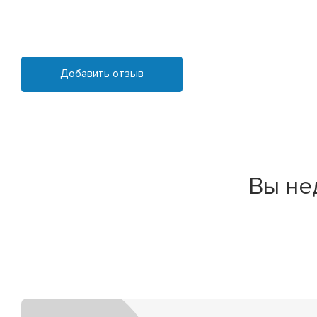
Добавить отзыв
Вы не