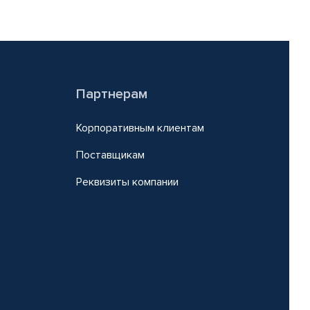
Партнерам
Корпоративным клиентам
Поставщикам
Реквизиты компании