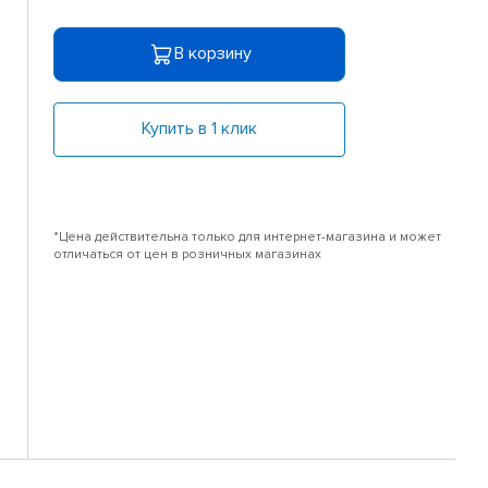
В корзину
Купить в 1 клик
*Цена действительна только для интернет-магазина и может
отличаться от цен в розничных магазинах