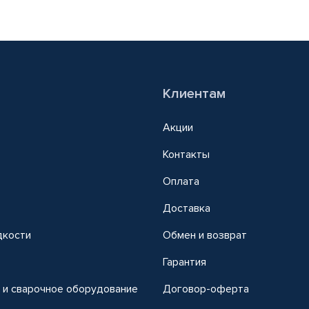
Клиентам
Акции
Контакты
Оплата
Доставка
дкости
Обмен и возврат
т
Гарантия
 и сварочное оборудование
Договор-оферта