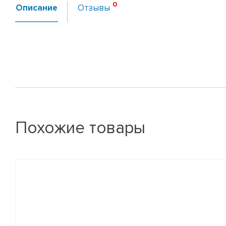
Описание
Отзывы
Похожие товары