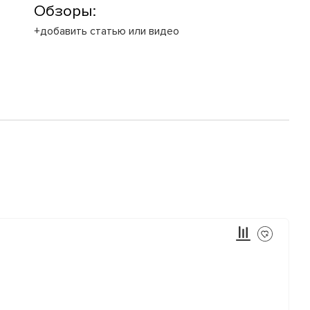
Обзоры:
+добавить статью или видео