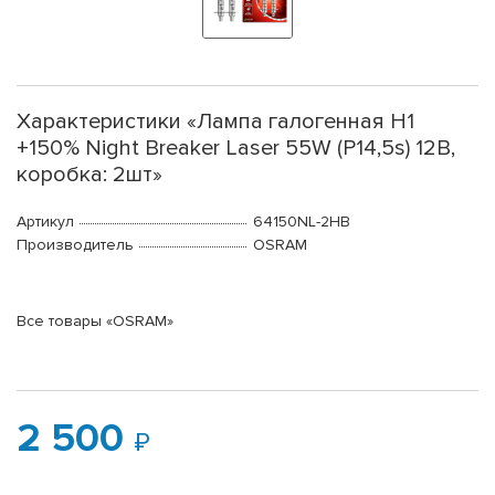
Характеристики «Лампа галогенная H1
+150% Night Breaker Laser 55W (P14,5s) 12В,
коробка: 2шт»
Артикул
64150NL-2HB
Производитель
OSRAM
Все товары «OSRAM»
2 500