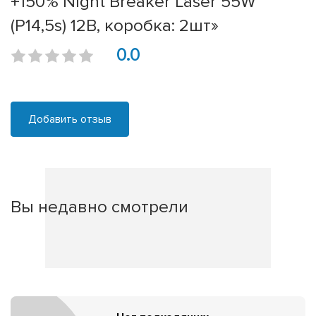
+150% Night Breaker Laser 55W
(P14,5s) 12В, коробка: 2шт»
0.0
Добавить отзыв
Вы недавно смотрели