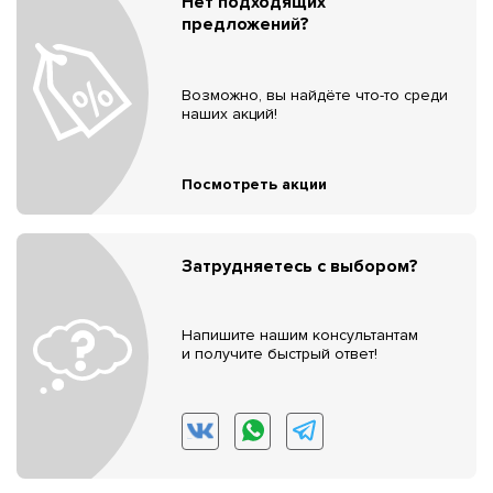
Нет подходящих
предложений?
Возможно, вы найдёте что-то среди
наших акций!
Посмотреть акции
Затрудняетесь с выбором?
Напишите нашим консультантам
и получите быстрый ответ!