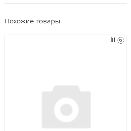
Похожие товары