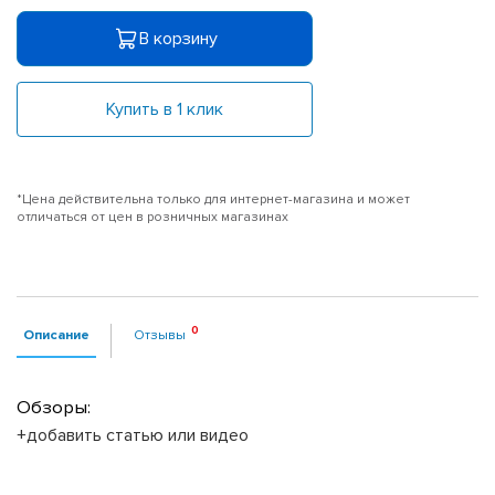
В корзину
Купить в 1 клик
*Цена действительна только для интернет-магазина и может
отличаться от цен в розничных магазинах
Описание
Отзывы
Обзоры:
+добавить статью или видео