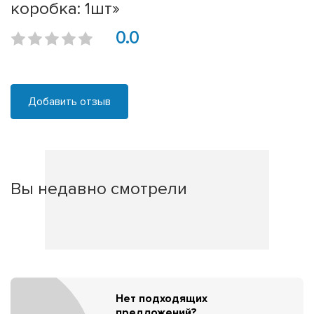
коробка: 1шт»
0.0
Добавить отзыв
Вы недавно смотрели
Нет подходящих
предложений?