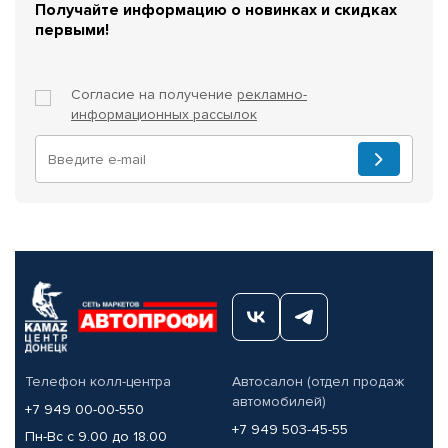
Получайте информацию о новинках и скидках
первыми!
Согласие на получение
рекламно-
информационных рассылок
Телефон колл-центра
Автосалон (отдел продаж
автомобилей)
+7 949 00-00-550
+7 949 503-45-55
Пн-Вс с 9.00 до 18.00