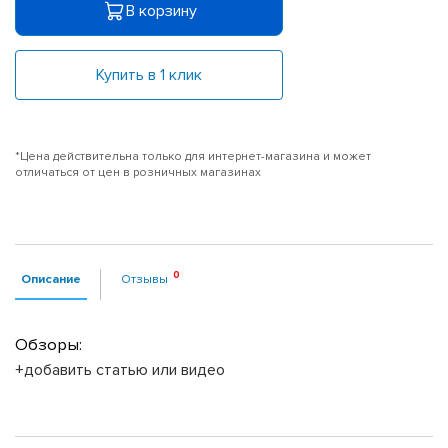
В корзину
Купить в 1 клик
*Цена действительна только для интернет-магазина и может
отличаться от цен в розничных магазинах
Описание
Отзывы
Обзоры:
+добавить статью или видео