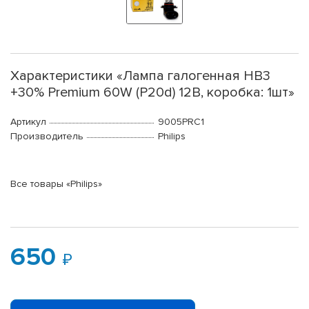
Характеристики «Лампа галогенная HB3
+30% Premium 60W (P20d) 12В, коробка: 1шт»
Артикул
9005PRC1
Производитель
Philips
Все товары «Philips»
650