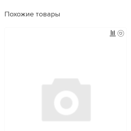
Похожие товары