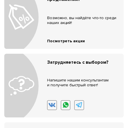
Возможно, вы найдёте что-то среди
наших акций!
Посмотреть акции
Затрудняетесь с выбором?
Напишите нашим консультантам
и получите быстрый ответ!