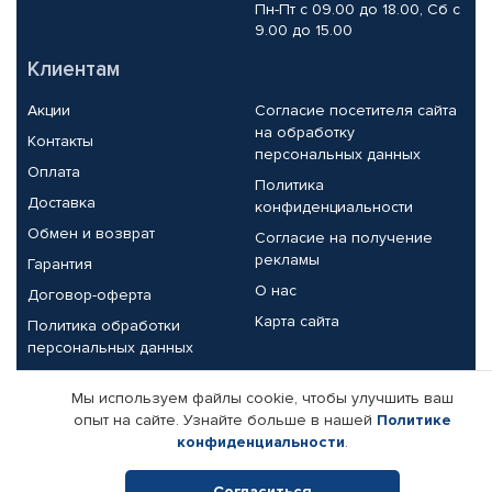
Пн-Пт с 09.00 до 18.00, Сб с
9.00 до 15.00
Клиентам
Акции
Согласие посетителя сайта
на обработку
Контакты
персональных данных
Оплата
Политика
Доставка
конфиденциальности
Обмен и возврат
Согласие на получение
рекламы
Гарантия
О нас
Договор-оферта
Карта сайта
Политика обработки
персональных данных
Партнерам
Мы используем файлы cookie, чтобы улучшить ваш
опыт на сайте. Узнайте больше в нашей
Политике
Корпоративным клиентам
Реквизиты компании
конфиденциальности
.
Поставщикам
Согласиться