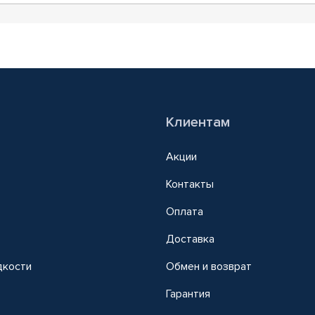
Клиентам
Акции
Контакты
Оплата
Доставка
дкости
Обмен и возврат
т
Гарантия