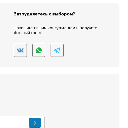
Затрудняетесь с выбором?
Напишите нашим консультантам и получите
быстрый ответ!