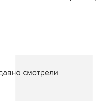
давно смотрели