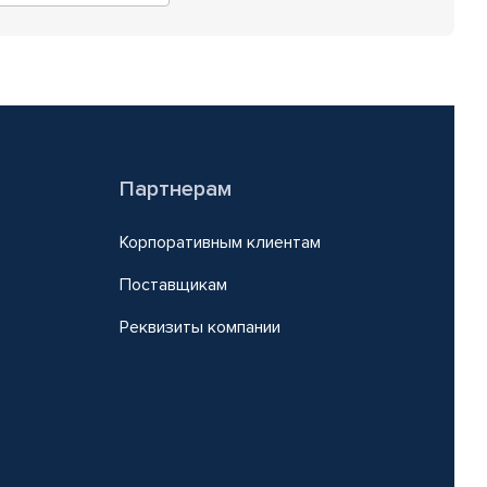
Партнерам
Корпоративным клиентам
Поставщикам
Реквизиты компании