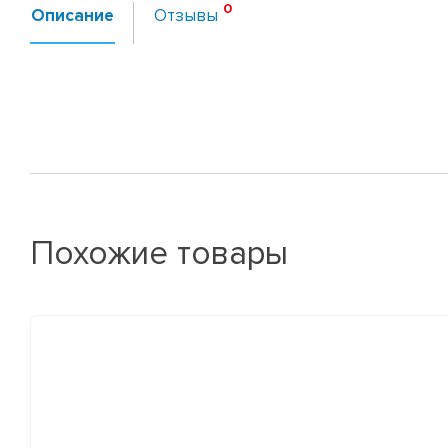
Описание
Отзывы
Похожие товары