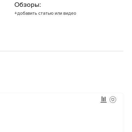
Обзоры:
+добавить статью или видео