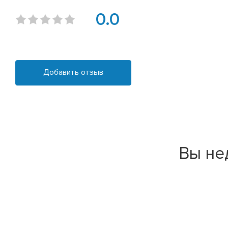
0.0
Добавить отзыв
Вы не