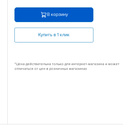
В корзину
Купить в 1 клик
*Цена действительна только для интернет-магазина и может
отличаться от цен в розничных магазинах