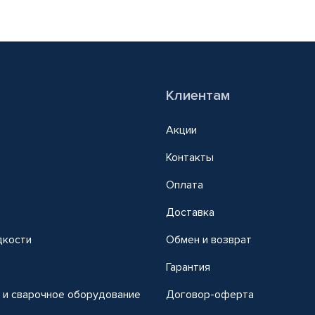
Клиентам
Акции
Контакты
Оплата
Доставка
дкости
Обмен и возврат
т
Гарантия
 и сварочное оборудование
Договор-оферта