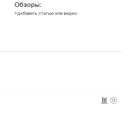
Обзоры:
+добавить статью или видео