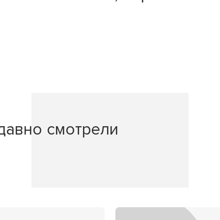
давно смотрели