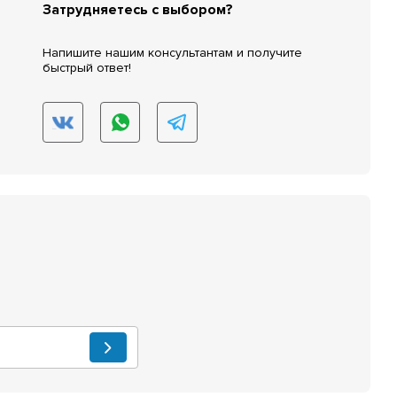
Затрудняетесь с выбором?
Напишите нашим консультантам и получите
быстрый ответ!