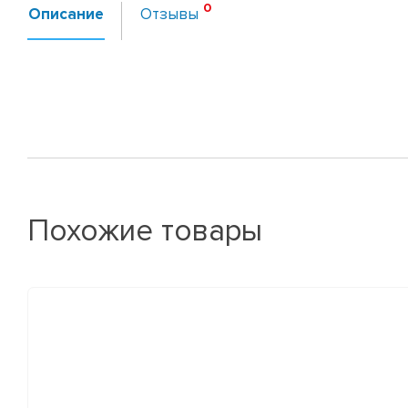
Описание
Отзывы
Похожие товары