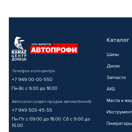
Каталог
Шины
Диски
Телефон колл-центра
Запчасти
+7 949 00-00-550
Пн-Вс с 9.00 до 18.00
АКБ
Масла и жи
Автосалон (отдел продаж автомобилей)
+7 949 503-45-55
Инструмен
Пн-Пт с 09.00 до 18.00, Сб с 9.00 до
Генераторы
15.00