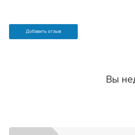
Добавить отзыв
Вы не