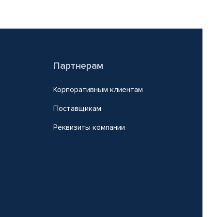
Партнерам
Корпоративным клиентам
Поставщикам
Реквизиты компании