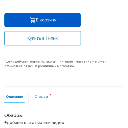
В корзину
Купить в 1 клик
*Цена действительна только для интернет-магазина и может
отличаться от цен в розничных магазинах
Описание
Отзывы
Обзоры:
+добавить статью или видео