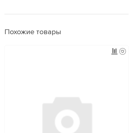
Похожие товары