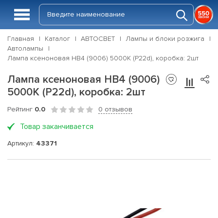
Главная
Каталог
АВТОСВЕТ
Лампы и блоки розжига
Автолампы
Лампа ксеноновая HB4 (9006) 5000K (P22d), коробка: 2шт
Лампа ксеноновая HB4 (9006)
5000K (P22d), коробка: 2шт
Рейтинг
0.0
0 отзывов
Товар заканчивается
Артикул:
43371