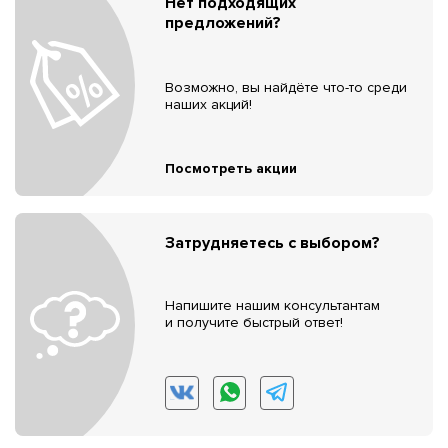
Нет подходящих
предложений?
Возможно, вы найдёте что-то среди
наших акций!
Посмотреть акции
Затрудняетесь с выбором?
Напишите нашим консультантам
и получите быстрый ответ!