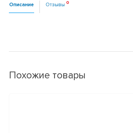
Описание
Отзывы
Похожие товары