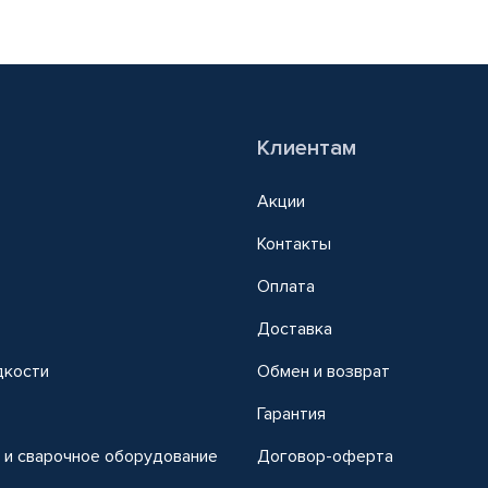
Клиентам
Акции
Контакты
Оплата
Доставка
дкости
Обмен и возврат
т
Гарантия
 и сварочное оборудование
Договор-оферта