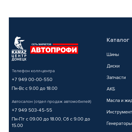
Каталог
Шины
Диски
Телефон колл-центра
Запчасти
+7 949 00-00-550
Пн-Вс с 9.00 до 18.00
АКБ
Масла и жи
Автосалон (отдел продаж автомобилей)
+7 949 503-45-55
Инструмен
Пн-Пт с 09.00 до 18.00, Сб с 9.00 до
Генераторы
15.00