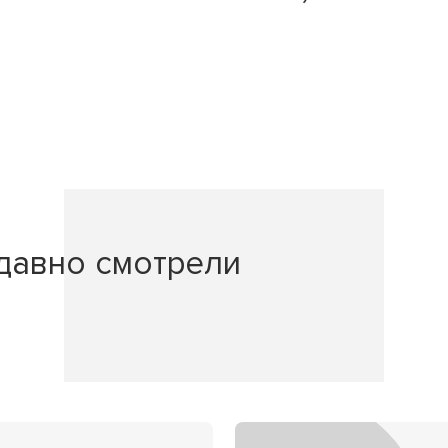
давно смотрели