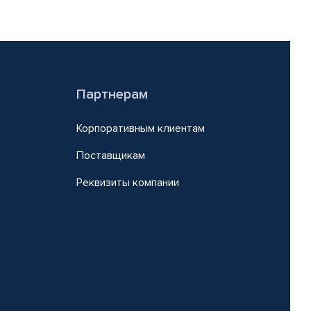
Партнерам
Корпоративным клиентам
Поставщикам
Реквизиты компании