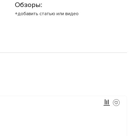
Обзоры:
+добавить статью или видео