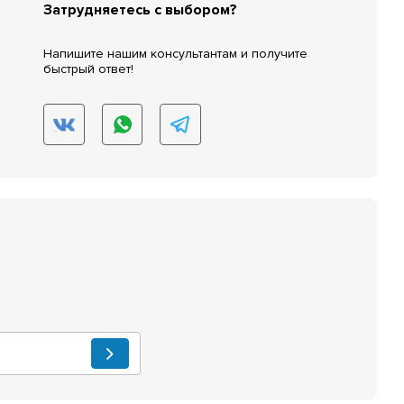
Затрудняетесь с выбором?
Напишите нашим консультантам и получите
быстрый ответ!