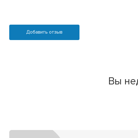
Добавить отзыв
Вы не