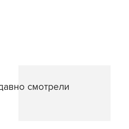
давно смотрели