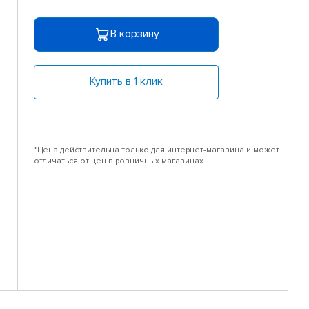
В корзину
Купить в 1 клик
*Цена действительна только для интернет-магазина и может
отличаться от цен в розничных магазинах