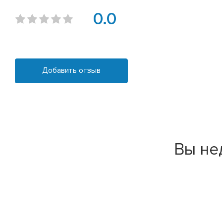
0.0
Добавить отзыв
Вы не