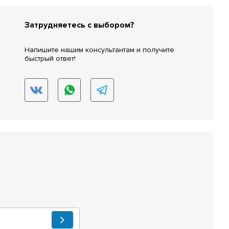
Затрудняетесь с выбором?
Напишите нашим консультантам и получите
быстрый ответ!