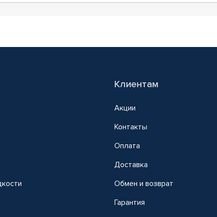
Клиентам
Акции
Контакты
Оплата
Доставка
дкости
Обмен и возврат
т
Гарантия