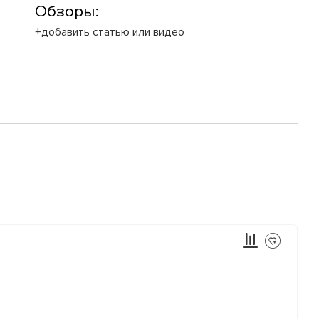
Обзоры:
+добавить статью или видео