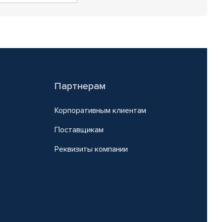
Партнерам
Корпоративным клиентам
Поставщикам
Реквизиты компании