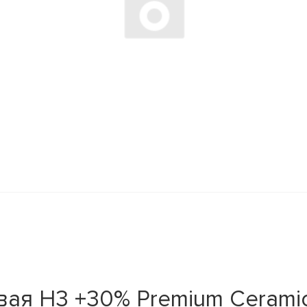
ая H3 +30% Premium Ceramic