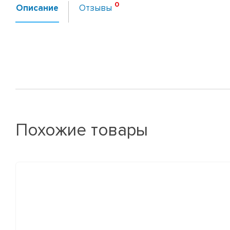
Описание
Отзывы
Похожие товары