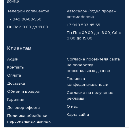
Телефон колл-центра
Автосалон (отдел продаж
автомобилей)
+7 949 00-00-550
+7 949 503-45-55
Пн-Вс с 9.00 до 18.00
Пн-Пт с 09.00 до 18.00, Сб с
9.00 до 15.00
Клиентам
Акции
Согласие посетителя сайта
на обработку
Контакты
персональных данных
Оплата
Политика
Доставка
конфиденциальности
Обмен и возврат
Согласие на получение
рекламы
Гарантия
О нас
Договор-оферта
Карта сайта
Политика обработки
персональных данных