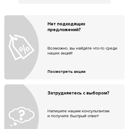
Нет подходящих
предложений?
Возможно, вы найдёте что-то среди
наших акций!
Посмотреть акции
Затрудняетесь с выбором?
Напишите нашим консультантам
и получите быстрый ответ!