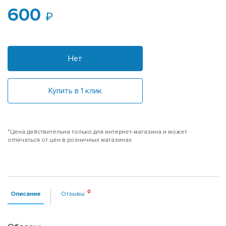
600
Нет
Купить в 1 клик
*Цена действительна только для интернет-магазина и может
отличаться от цен в розничных магазинах
Описание
Отзывы