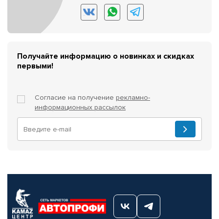
Получайте информацию о новинках и скидках
первыми!
Согласие на получение
рекламно-
информационных рассылок