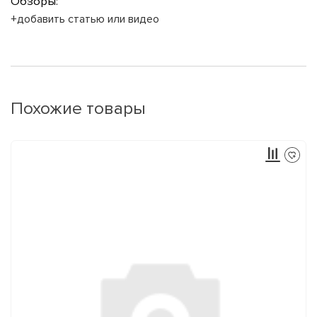
Обзоры:
+добавить статью или видео
Похожие товары