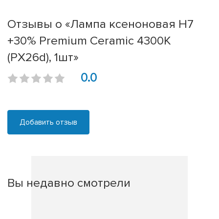
Отзывы о «Лампа ксеноновая H7
+30% Premium Ceramic 4300K
(PX26d), 1шт»
0.0
Добавить отзыв
Вы недавно смотрели