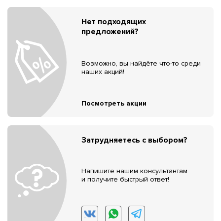
Нет подходящих
предложений?
Возможно, вы найдёте что-то среди
наших акций!
Посмотреть акции
Затрудняетесь с выбором?
Напишите нашим консультантам
и получите быстрый ответ!