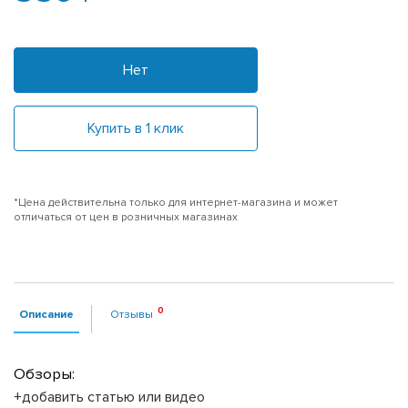
Нет
Купить в 1 клик
*Цена действительна только для интернет-магазина и может
отличаться от цен в розничных магазинах
Описание
Отзывы
Обзоры:
+добавить статью или видео