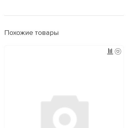
Похожие товары