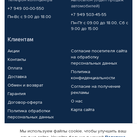
автомобилей)
+7 949 00-00-550
+7 949 503-45-55
Пн-Вс с 9.00 до 18.00
Пн-Пт с 09.00 до 18.00, Сб с
9.00 до 15.00
Клиентам
Акции
Согласие посетителя сайта
на обработку
Контакты
персональных данных
Оплата
Политика
Доставка
конфиденциальности
Обмен и возврат
Согласие на получение
рекламы
Гарантия
О нас
Договор-оферта
Карта сайта
Политика обработки
персональных данных
Партнерам
Мы используем файлы cookie, чтобы улучшить ваш