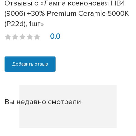
Отзывы о «Лампа ксеноновая HB4
(9006) +30% Premium Ceramic 5000K
(P22d), 1шт»
0.0
Добавить отзыв
Вы недавно смотрели