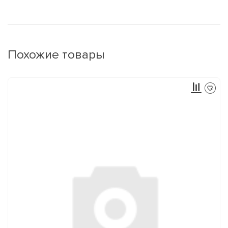
Похожие товары