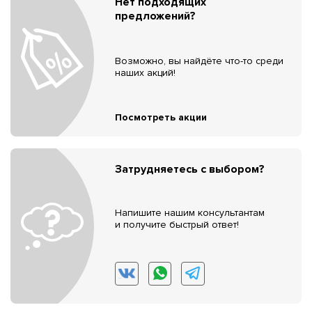
Нет подходящих
предложений?
Возможно, вы найдёте что-то среди
наших акций!
Посмотреть акции
Затрудняетесь с выбором?
Напишите нашим консультантам
и получите быстрый ответ!