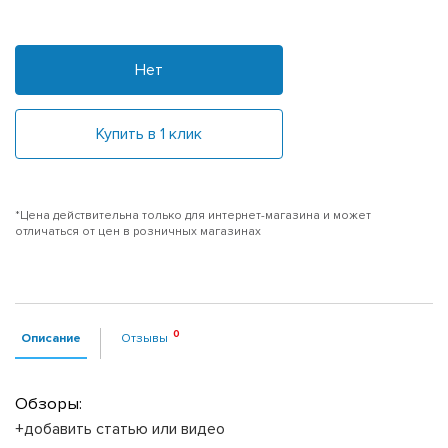
Нет
Купить в 1 клик
*Цена действительна только для интернет-магазина и может
отличаться от цен в розничных магазинах
Описание
Отзывы
Обзоры:
+добавить статью или видео