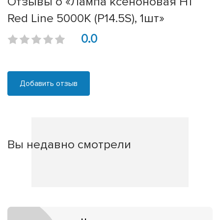
Отзывы о «Лампа ксеноновая H1
Red Line 5000K (P14.5S), 1шт»
0.0
Добавить отзыв
Вы недавно смотрели