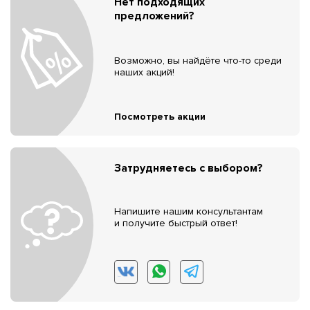
Нет подходящих
предложений?
Возможно, вы найдёте что-то среди
наших акций!
Посмотреть акции
Затрудняетесь с выбором?
Напишите нашим консультантам
и получите быстрый ответ!