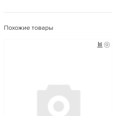
Похожие товары