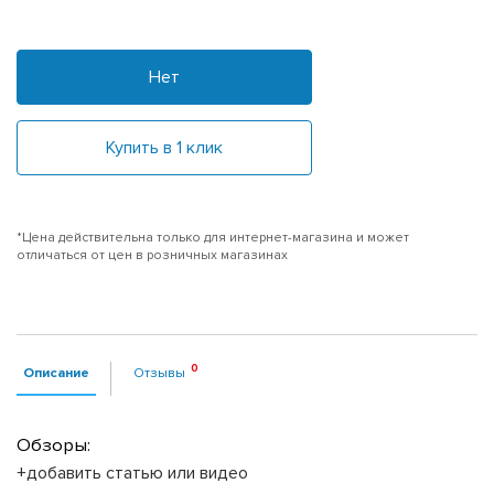
Нет
Купить в 1 клик
*Цена действительна только для интернет-магазина и может
отличаться от цен в розничных магазинах
Описание
Отзывы
Обзоры:
+добавить статью или видео