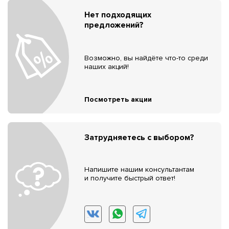
Нет подходящих
предложений?
Возможно, вы найдёте что-то среди
наших акций!
Посмотреть акции
Затрудняетесь с выбором?
Напишите нашим консультантам
и получите быстрый ответ!