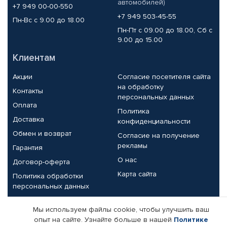
автомобилей)
+7 949 00-00-550
+7 949 503-45-55
Пн-Вс с 9.00 до 18.00
Пн-Пт с 09.00 до 18.00, Сб с
9.00 до 15.00
Клиентам
Акции
Согласие посетителя сайта
на обработку
Контакты
персональных данных
Оплата
Политика
Доставка
конфиденциальности
Обмен и возврат
Согласие на получение
рекламы
Гарантия
О нас
Договор-оферта
Карта сайта
Политика обработки
персональных данных
Партнерам
Мы используем файлы cookie, чтобы улучшить ваш
опыт на сайте. Узнайте больше в нашей
Политике