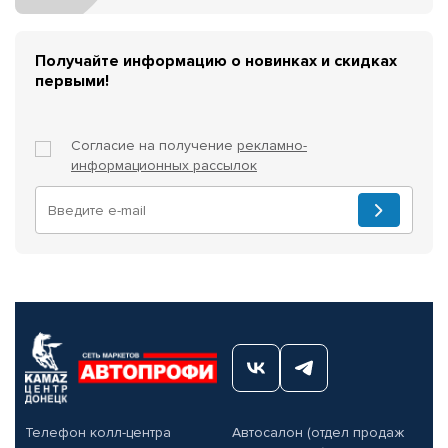
Получайте информацию о новинках и скидках
первыми!
Согласие на получение
рекламно-
информационных рассылок
Телефон колл-центра
Автосалон (отдел продаж