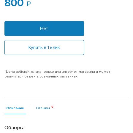
800
Нет
Купить в 1 клик
*Цена действительна только для интернет-магазина и может
отличаться от цен в розничных магазинах
Описание
Отзывы
Обзоры: