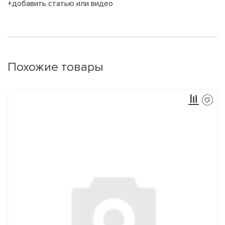
+добавить статью или видео
Похожие товары