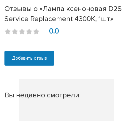
Отзывы о «Лампа ксеноновая D2S
Service Replacement 4300K, 1шт»
0.0
Добавить отзыв
Вы недавно смотрели