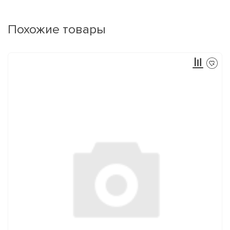
Похожие товары