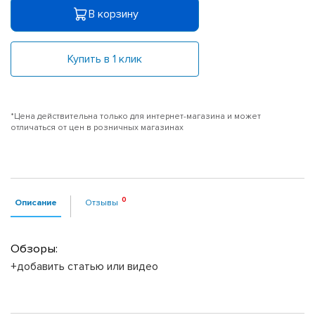
В корзину
Купить в 1 клик
*Цена действительна только для интернет-магазина и может
отличаться от цен в розничных магазинах
Описание
Отзывы
Обзоры:
+добавить статью или видео