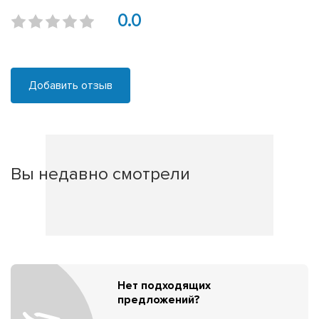
0.0
Добавить отзыв
Вы недавно смотрели
Нет подходящих
предложений?