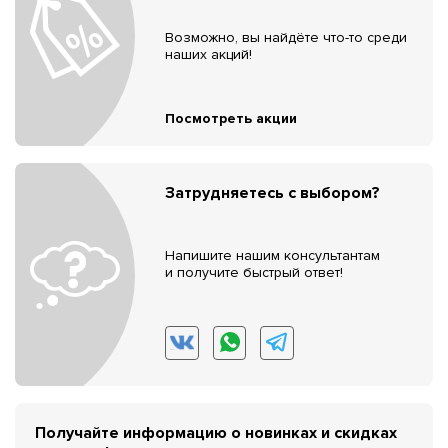
Возможно, вы найдёте что-то среди
наших акций!
Посмотреть акции
Затрудняетесь с выбором?
Напишите нашим консультантам
и получите быстрый ответ!
Получайте информацию о новинках и скидках