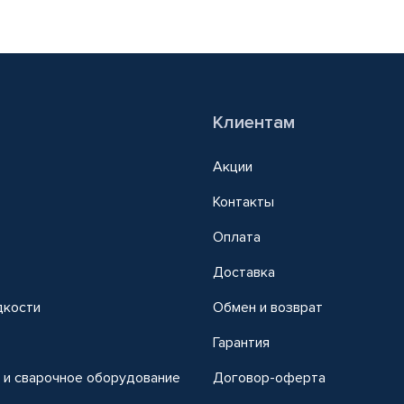
Клиентам
Акции
Контакты
Оплата
Доставка
дкости
Обмен и возврат
т
Гарантия
 и сварочное оборудование
Договор-оферта