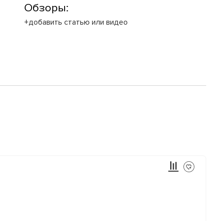
Обзоры:
+добавить статью или видео