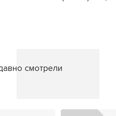
давно смотрели