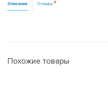
Описание
Отзывы
Похожие товары