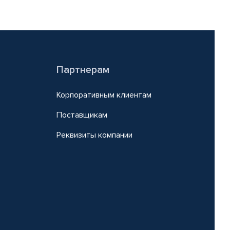
Партнерам
Корпоративным клиентам
Поставщикам
Реквизиты компании