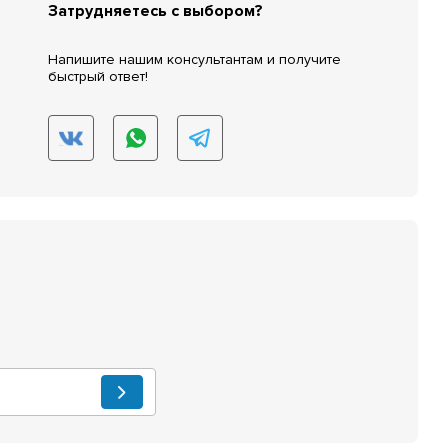
Затрудняетесь с выбором?
Напишите нашим консультантам и получите
быстрый ответ!