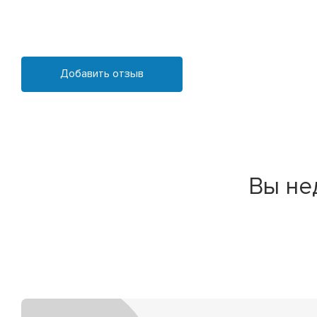
Добавить отзыв
Вы не