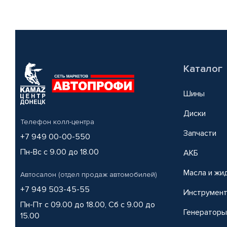
Каталог
Шины
Диски
Телефон колл-центра
Запчасти
+7 949 00-00-550
Пн-Вс с 9.00 до 18.00
АКБ
Масла и жи
Автосалон (отдел продаж автомобилей)
+7 949 503-45-55
Инструмен
Пн-Пт с 09.00 до 18.00, Сб с 9.00 до
Генераторы
15.00