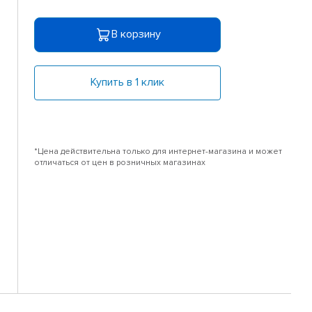
В корзину
Купить в 1 клик
*Цена действительна только для интернет-магазина и может
отличаться от цен в розничных магазинах