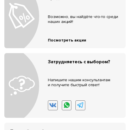
Возможно, вы найдёте что-то среди
наших акций!
Посмотреть акции
Затрудняетесь с выбором?
Напишите нашим консультантам
и получите быстрый ответ!