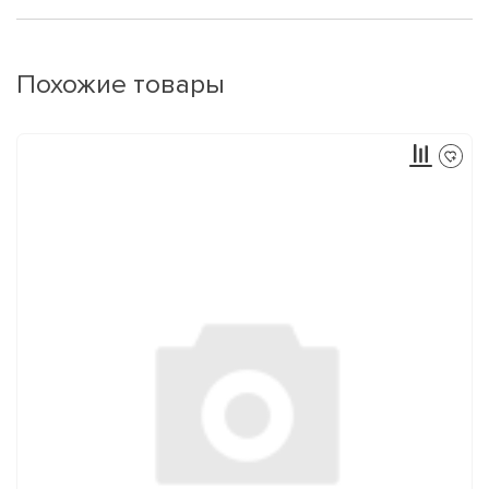
Похожие товары