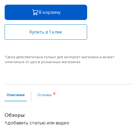
В корзину
Купить в 1 клик
*Цена действительна только для интернет-магазина и может
отличаться от цен в розничных магазинах
Описание
Отзывы
Обзоры:
+добавить статью или видео