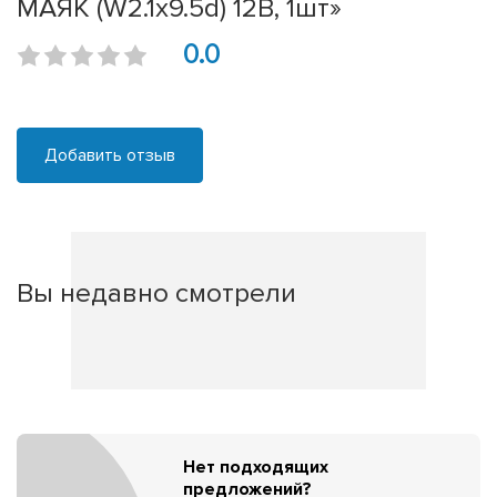
МАЯК (W2.1x9.5d) 12В, 1шт»
0.0
Добавить отзыв
Вы недавно смотрели
Нет подходящих
предложений?