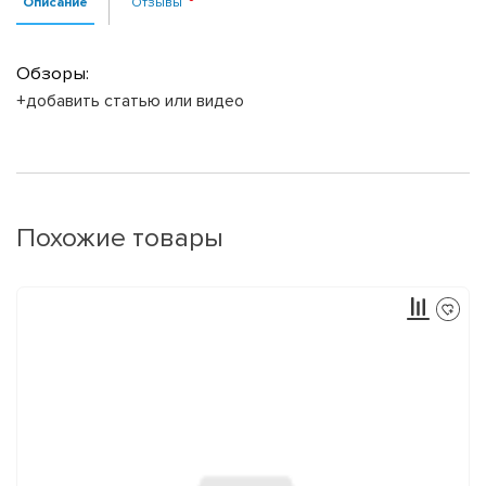
Описание
Отзывы
Обзоры:
+добавить статью или видео
Похожие товары