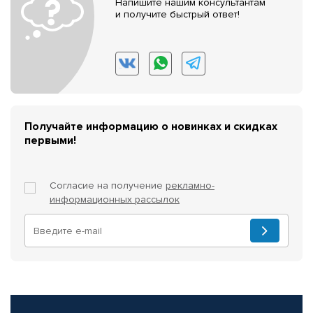
Напишите нашим консультантам
и получите быстрый ответ!
Получайте информацию о новинках и скидках
первыми!
Согласие на получение
рекламно-
информационных рассылок