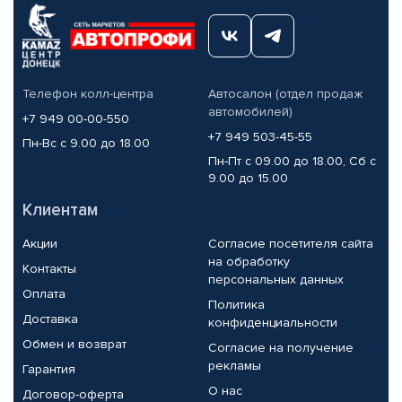
Телефон колл-центра
Автосалон (отдел продаж
автомобилей)
+7 949 00-00-550
+7 949 503-45-55
Пн-Вс с 9.00 до 18.00
Пн-Пт с 09.00 до 18.00, Сб с
9.00 до 15.00
Клиентам
Акции
Согласие посетителя сайта
на обработку
Контакты
персональных данных
Оплата
Политика
Доставка
конфиденциальности
Обмен и возврат
Согласие на получение
рекламы
Гарантия
О нас
Договор-оферта