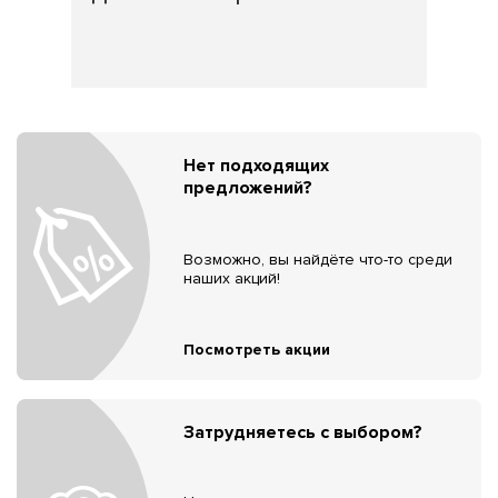
Нет подходящих
предложений?
Возможно, вы найдёте что-то среди
наших акций!
Посмотреть акции
Затрудняетесь с выбором?