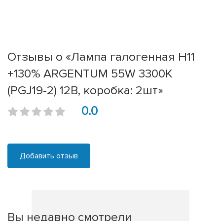
Отзывы о «Лампа галогенная H11
+130% ARGENTUM 55W 3300К
(PGJ19-2) 12В, коробка: 2шт»
0.0
Добавить отзыв
Вы недавно смотрели