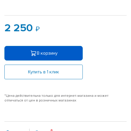
2 250
В корзину
Купить в 1 клик
*Цена действительна только для интернет-магазина и может
отличаться от цен в розничных магазинах